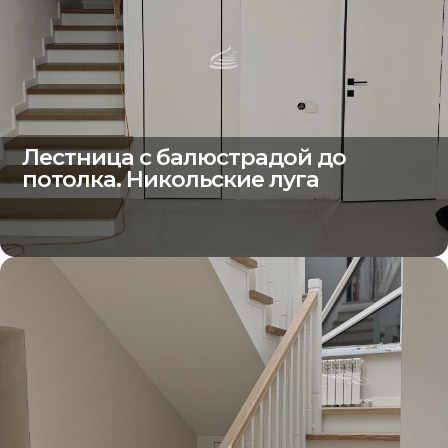
Лестница с балюстрадой до
потолка. Никольские луга