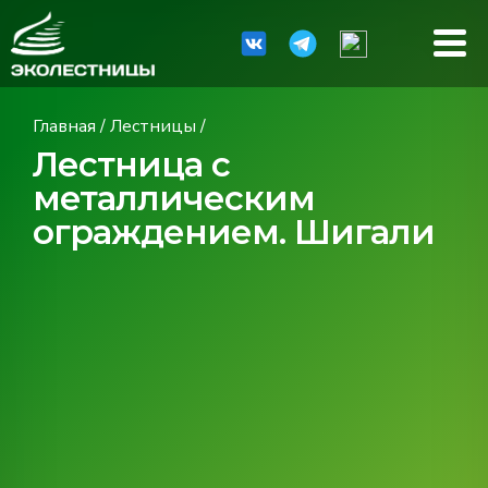
Главная
/
Лестницы
/
Лестница с
металлическим
ограждением. Шигали