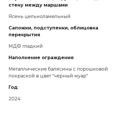
стену между маршами
Ясень цельноламельный
Сапожки, подступенки, облицовка
перекрытия
МДФ гладкий
Наполнение ограждения
Металлические балясины с порошковой
покраской в цвет "чёрный муар"
Год
2024