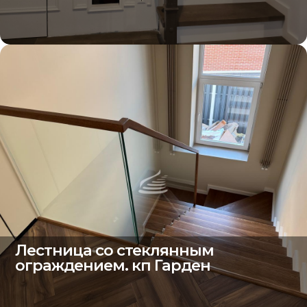
Лестница со стеклянным
ограждением. кп Гарден