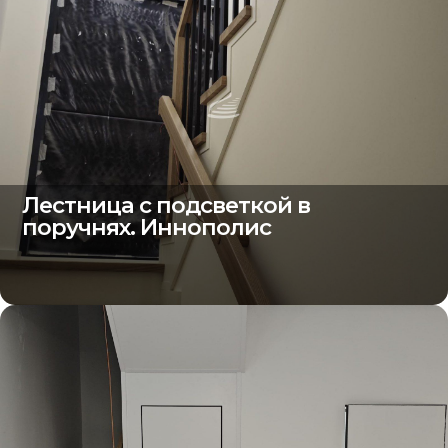
Лестница с подсветкой в
поручнях. Иннополис