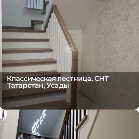
Классическая лестница. СНТ
Татарстан, Усады