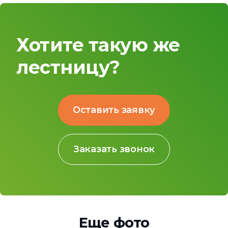
Хотите такую же
лестницу?
Оставить заявку
Заказать звонок
Еще фото