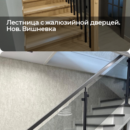
Лестница с жалюзийной дверцей.
Нов. Вишневка