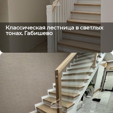
Классическая лестница в светлых
тонах. Габишево