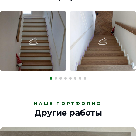
НАШЕ ПОРТФОЛИО
Другие работы