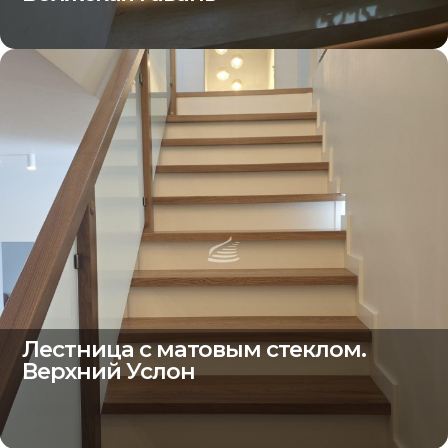
Лестница с матовым стеклом.
Верхний Услон