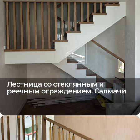
Лестница со стеклянным и
реечным ограждением. Салмачи