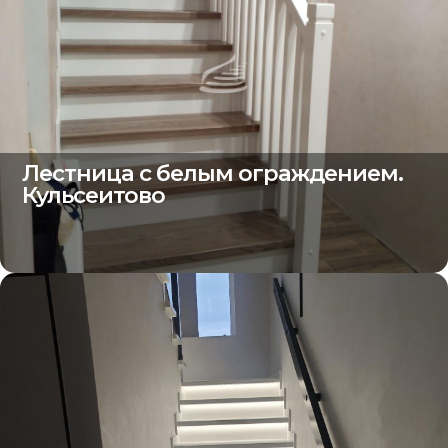
Лестница с белым ограждением.
Кульсеитово