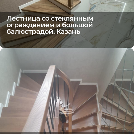
Лестница со стеклянным
ограждением и большой
балюстрадой. Казань