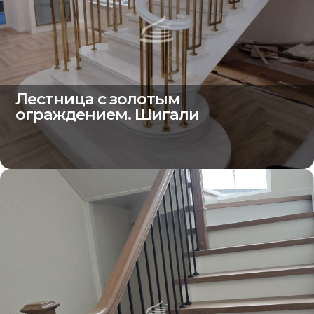
Лестница с золотым
ограждением. Шигали