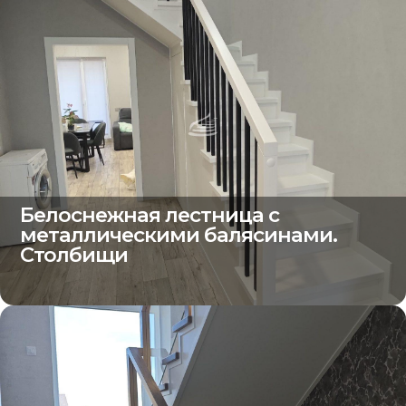
Белоснежная лестница с
металлическими балясинами.
Столбищи