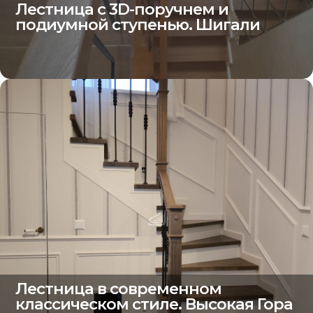
Лестница с 3D-поручнем и
подиумной ступенью. Шигали
Лестница в современном
классическом стиле. Высокая Гора