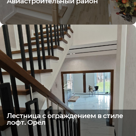
Авиастроительный район
Лестница с ограждением в стиле
лофт. Орёл