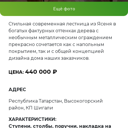
Ещё фото
Стильная современная лестница из Ясеня в
богатых фактурных оттенках дерева с
необычным металлическим ограждением
прекрасно сочетается как с напольным
покрытием, так и с общей концепцией
дизайна дома наших заказчиков.
440 000 ₽
ЦЕНА:
АДРЕС
Республика Татарстан, Высокогорский
район, КП Шигали
ХАРАКТЕРИСТИКИ:
Ступени, столбы, поручни, накладка на