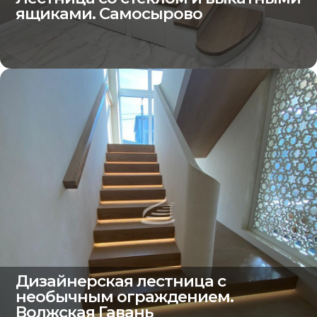
ящиками. Самосырово
Дизайнерская лестница с
необычным ограждением.
Волжская Гавань