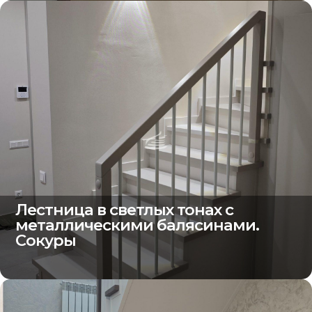
Лестница в светлых тонах с
металлическими балясинами.
Сокуры