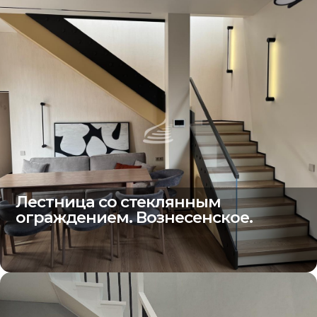
Лестница со стеклянным
ограждением. Вознесенское.