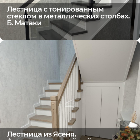
Лестница с тонированным
стеклом в металлических столбах.
Б. Матаки
Лестница из Ясеня.