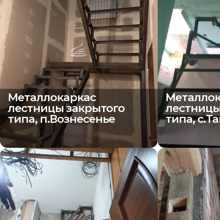
Металлокаркас
Металлок
лестницы закрытого
лестницы
типа, п.Вознесенье
типа, с.