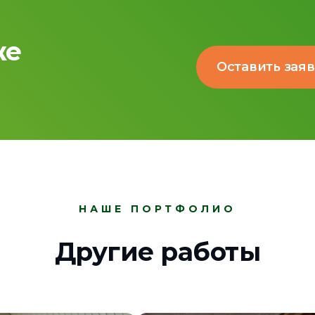
же
Оставить зая
НАШЕ ПОРТФОЛИО
Другие работы