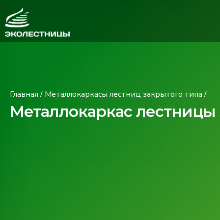
Главная
/
Металлокаркасы лестниц закрытого типа
/
Металлокаркас лестницы з