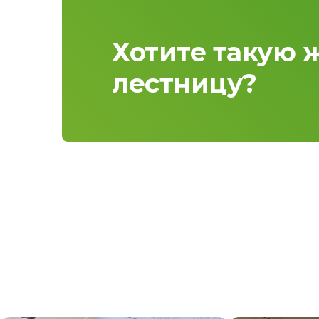
Хотите такую 
лестницу?