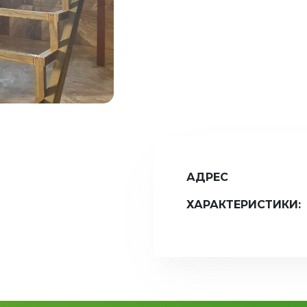
АДРЕС
ХАРАКТЕРИСТИКИ: