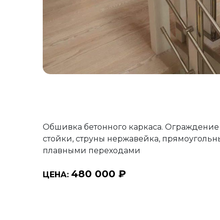
Обшивка бетонного каркаса. Ограждение
стойки, струны нержавейка, прямоугольн
плавными переходами
480 000 ₽
ЦЕНА: