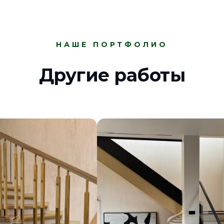
НАШЕ ПОРТФОЛИО
Другие работы