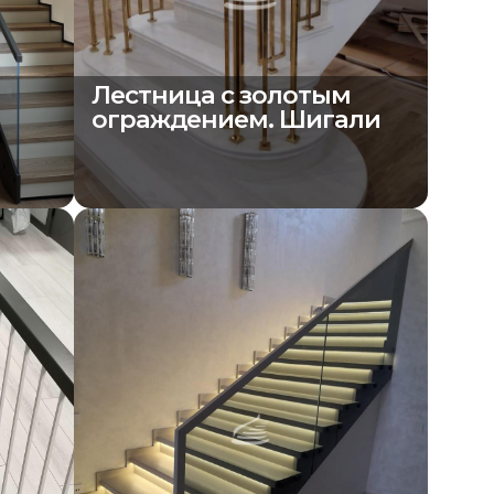
Лестница с золотым
ограждением. Шигали