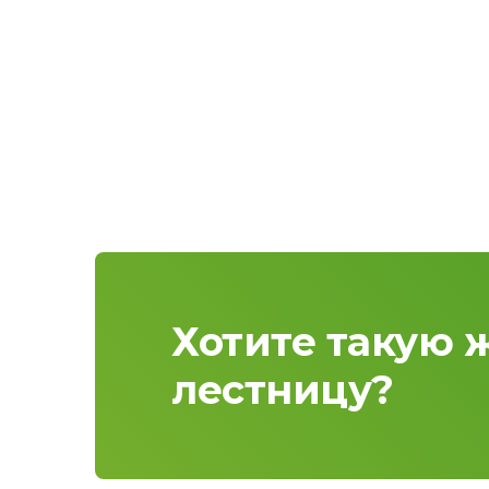
Хотите такую 
лестницу?