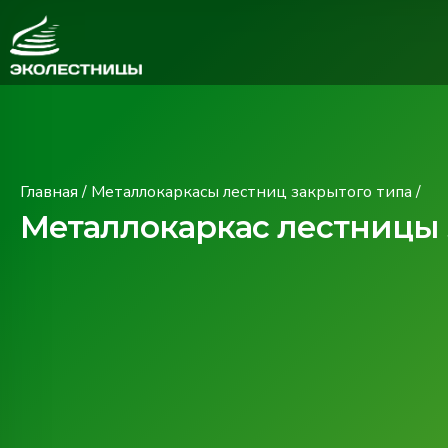
Главная
/
Металлокаркасы лестниц закрытого типа
/
Металлокаркас лестницы 