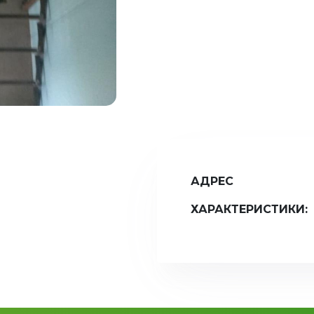
АДРЕС
ХАРАКТЕРИСТИКИ: