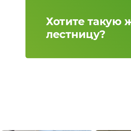
Хотите такую 
лестницу?