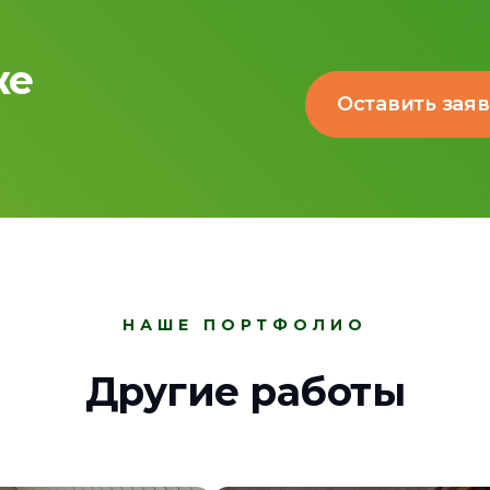
же
Оставить зая
НАШЕ ПОРТФОЛИО
Другие работы