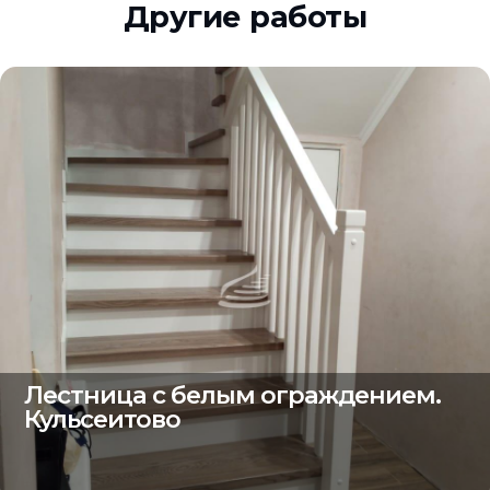
Другие работы
Лестница с белым ограждением.
Кульсеитово