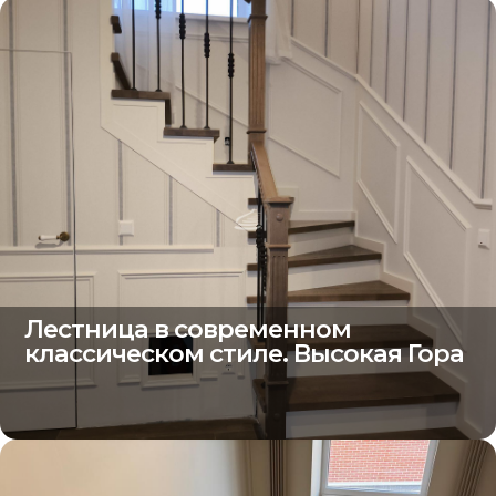
Лестница в современном
классическом стиле. Высокая Гора