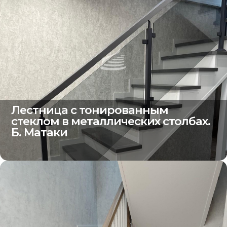
Лестница с тонированным
стеклом в металлических столбах.
Б. Матаки