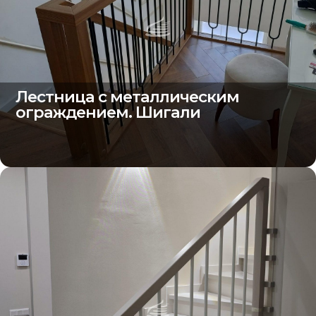
Лестница с металлическим
ограждением. Шигали