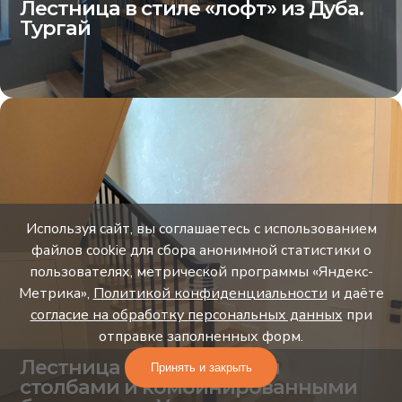
Лестница в стиле «лофт» из Дуба.
Тургай
Используя сайт, вы соглашаетесь с использованием
файлов cookie для сбора анонимной статистики о
пользователях, метрической программы «Яндекс-
Метрика»,
Политикой конфиденциальности
и даёте
согласие на обработку персональных данных
при
отправке заполненных форм.
Лестница с коническими
Принять и закрыть
столбами и комбинированными