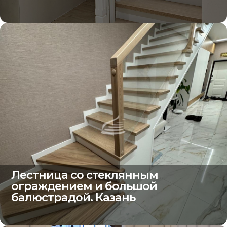
Лестница со стеклянным
ограждением и большой
балюстрадой. Казань