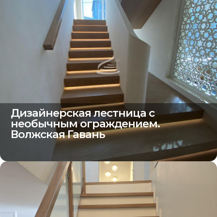
Дизайнерская лестница с
необычным ограждением.
Волжская Гавань