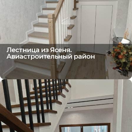
Лестница из Ясеня.
Авиастроительный район