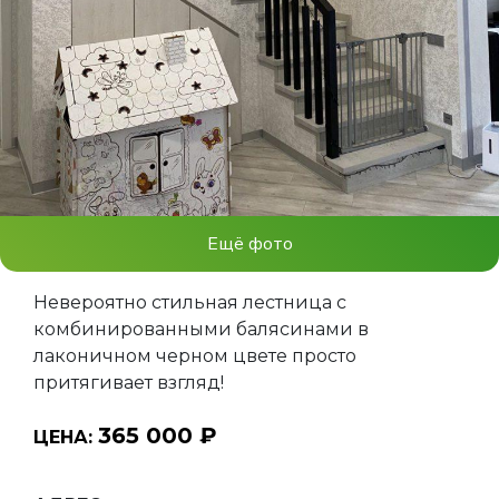
Ещё фото
Невероятно стильная лестница с
комбинированными балясинами в
лаконичном черном цвете просто
притягивает взгляд!
365 000 ₽
ЦЕНА: