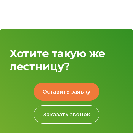
Хотите такую же
лестницу?
Оставить заявку
Заказать звонок