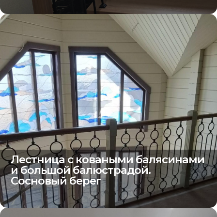
Лестница с коваными балясинами
и большой балюстрадой.
Сосновый берег