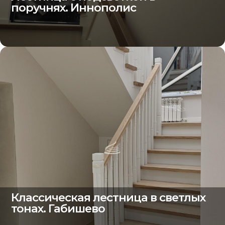
поручнях. Иннополис
Классическая лестница в светлых
тонах. Габишево