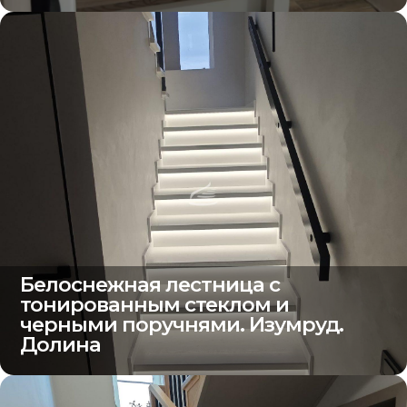
Белоснежная лестница с
тонированным стеклом и
черными поручнями. Изумруд.
Долина