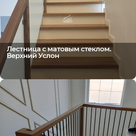
Лестница с матовым стеклом.
Верхний Услон