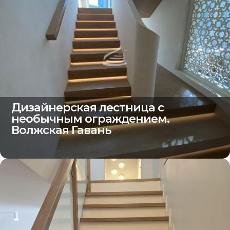
Дизайнерская лестница с
необычным ограждением.
Волжская Гавань