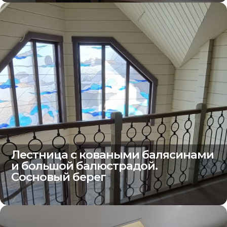
Лестница с коваными балясинами
и большой балюстрадой.
Сосновый берег