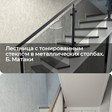
Лестница с тонированным
стеклом в металлических столбах.
Б. Матаки