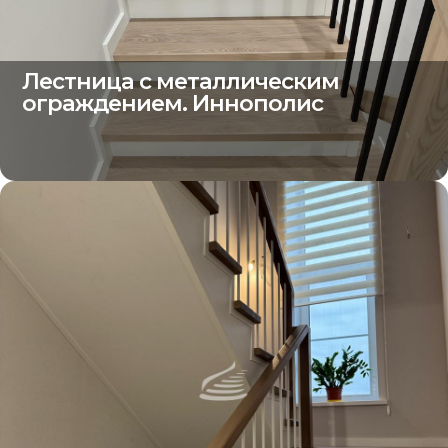
Лестница с металлическим
ограждением. Иннополис