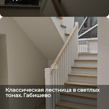
Классическая лестница в светлых
тонах. Габишево