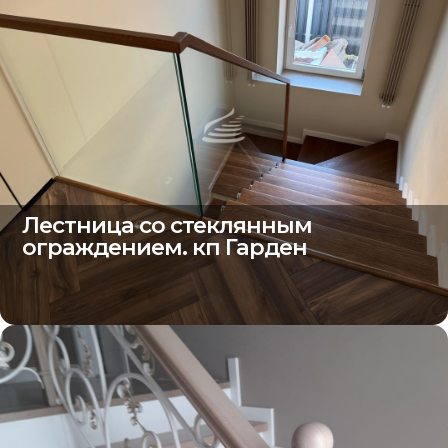
Лестница со стеклянным
ограждением. кп Гарден