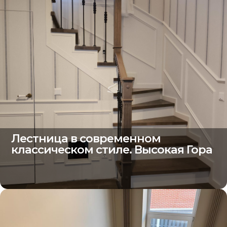
Лестница в современном
классическом стиле. Высокая Гора