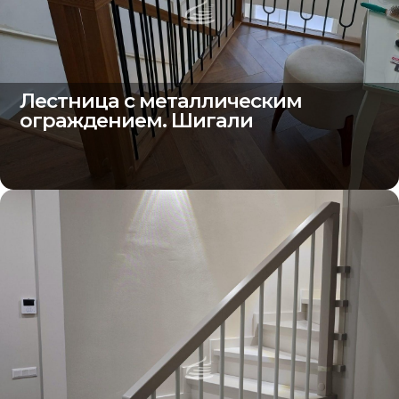
Лестница с металлическим
ограждением. Шигали