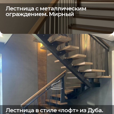
Лестница с металлическим
ограждением. Мирный
Лестница в стиле «лофт» из Дуба.