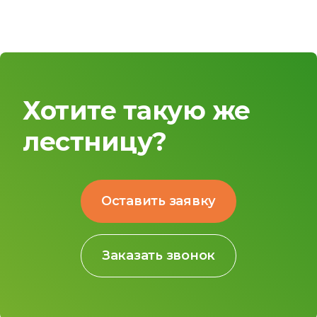
Хотите такую же
лестницу?
Оставить заявку
Заказать звонок