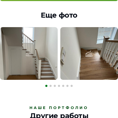
Еще фото
НАШЕ ПОРТФОЛИО
Другие работы