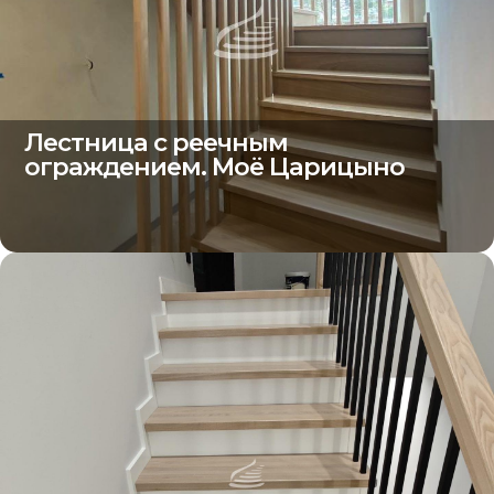
Лестница с реечным
ограждением. Моё Царицыно