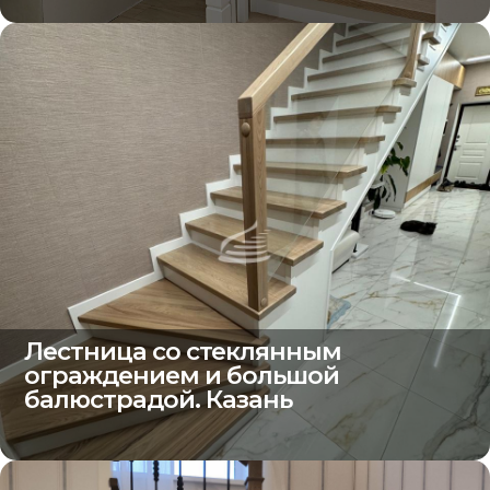
Лестница со стеклянным
ограждением и большой
балюстрадой. Казань