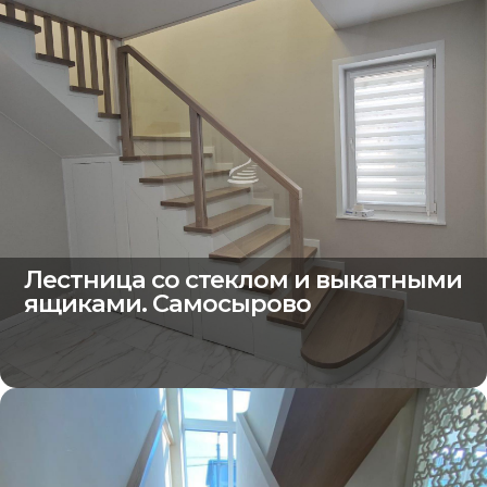
Лестница со стеклом и выкатными
ящиками. Самосырово