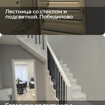
Лестница со стеклом и
подсветкой. Победилово