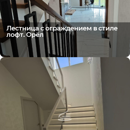
Лестница с ограждением в стиле
лофт. Орёл