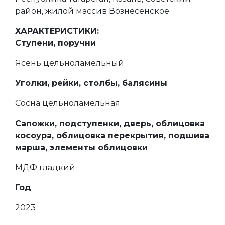
район, жилой массив Вознесенское
ХАРАКТЕРИСТИКИ:
Ступени, поручни
Ясень цельноламельный
Уголки, рейки, столбы, балясины
Сосна цельноламельная
Сапожки, подступенки, дверь, облицовка
косоура, облицовка перекрытия, подшива
марша, элементы облицовки
МДФ гладкий
Год
2023