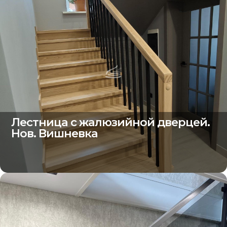
Лестница с жалюзийной дверцей.
Нов. Вишневка