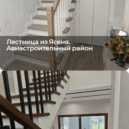
Лестница из Ясеня.
Авиастроительный район