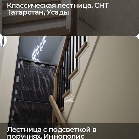
Классическая лестница. СНТ
Татарстан, Усады
Лестница с подсветкой в
поручнях. Иннополис