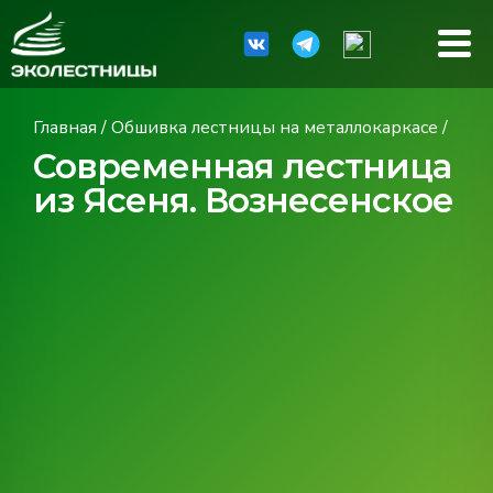
Главная
/
Обшивка лестницы на металлокаркасе
/
Современная лестница
из Ясеня. Вознесенское