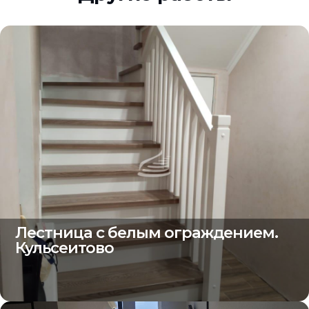
Лестница с белым ограждением.
Кульсеитово