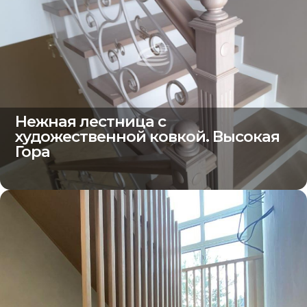
Нежная лестница с
художественной ковкой. Высокая
Гора