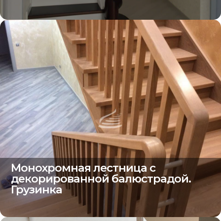
Монохромная лестница с
декорированной балюстрадой.
Грузинка