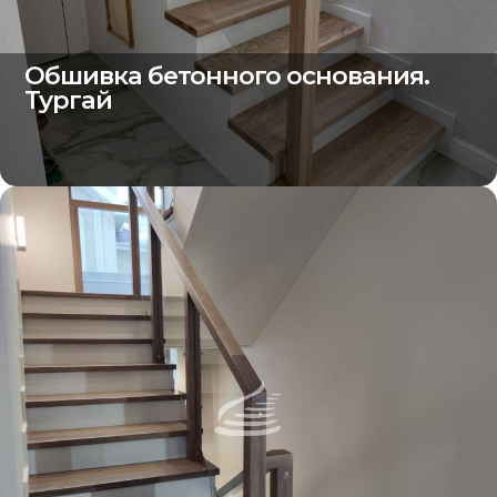
Обшивка бетонного основания.
Тургай