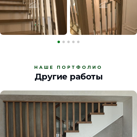
НАШЕ ПОРТФОЛИО
Другие работы