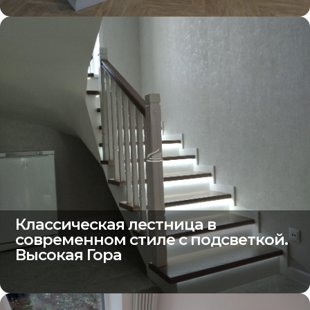
Классическая лестница в
современном стиле с подсветкой.
Высокая Гора