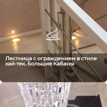
Лестница с ограждением в стиле
хай-тек. Большие Кабаны