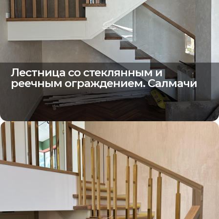
Лестница со стеклянным и
реечным ограждением. Салмачи