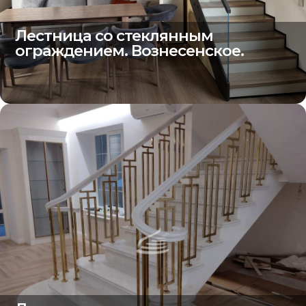
Лестница со стеклянным
ограждением. Вознесенское.