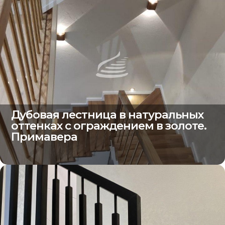
Дубовая лестница в натуральных
оттенках с ограждением в золоте.
Примавера