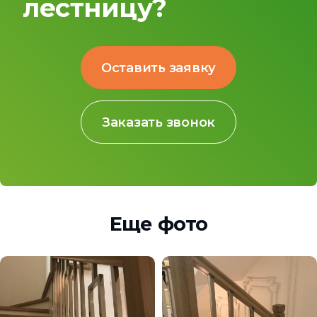
лестницу?
Оставить заявку
Заказать звонок
Еще фото