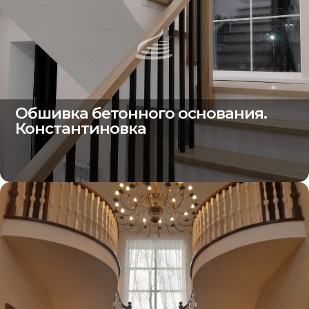
Обшивка бетонного основания.
Константиновка