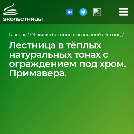
Главная
/
Обшивка бетонных оснований лестниц
/
Лестница в тёплых
натуральных тонах с
ограждением под хром.
Примавера.