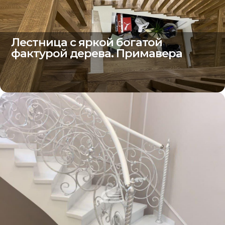
Лестница с яркой богатой
фактурой дерева. Примавера