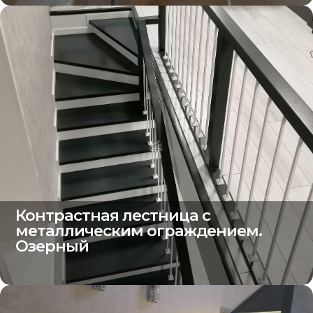
Контрастная лестница с
металлическим ограждением.
Озерный