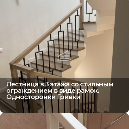
Лестница в 3 этажа со стильным
ограждением в виде рамок.
Односторонки Гривки