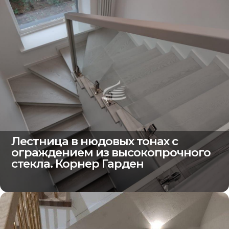
Лестница в нюдовых тонах с
ограждением из высокопрочного
стекла. Корнер Гарден