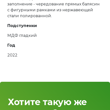
заполнение - чередование прямых балясин
с фигурными рамками из нержавеющей
стали полированной.
Подступенки
МДФ гладкий
Год
2022
Хотите такую же