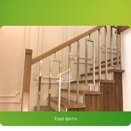
Ещё фото