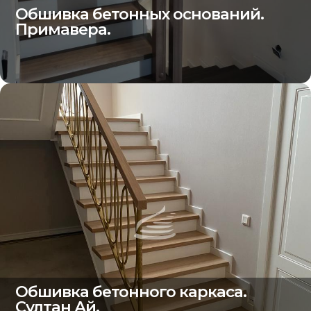
Обшивка бетонных оснований.
Примавера.
Обшивка бетонного каркаса.
Султан Ай.