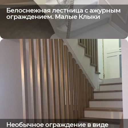
Белоснежная лестница с ажурным
ограждением. Малые Клыки
Необычное ограждение в виде