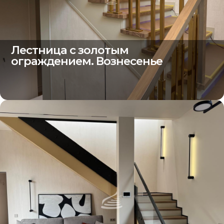
Лестница с золотым
ограждением. Вознесенье