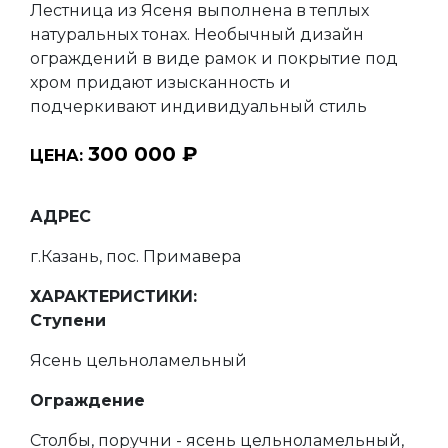
Лестница из Ясеня выполнена в теплых
натуральных тонах. Необычный дизайн
ограждений в виде рамок и покрытие под
хром придают изысканность и
подчеркивают индивидуальный стиль
300 000 ₽
ЦЕНА:
АДРЕС
г.Казань, пос. Примавера
ХАРАКТЕРИСТИКИ:
Ступени
Ясень цельноламельный
Ограждение
Столбы, поручни - ясень цельноламельный,