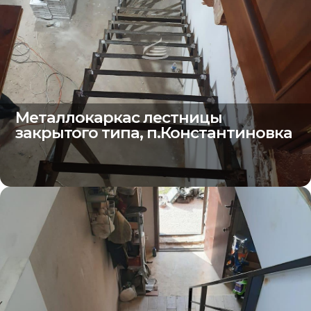
Металлокаркас лестницы
закрытого типа, п.Константиновка