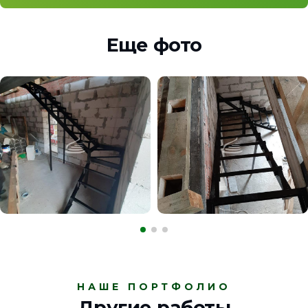
Еще фото
НАШЕ ПОРТФОЛИО
Другие работы