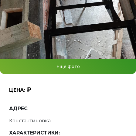
Ещё фото
₽
ЦЕНА:
АДРЕС
Константиновка
ХАРАКТЕРИСТИКИ: