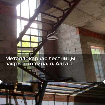
Металлокаркас лестницы
закрытого типа, п. Алтан