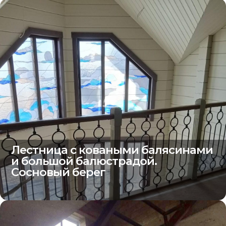
Лестница с коваными балясинами
и большой балюстрадой.
Сосновый берег