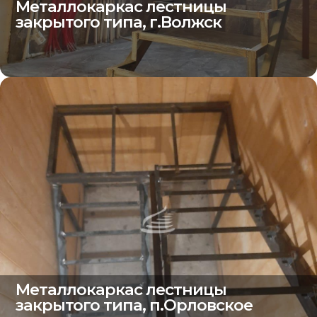
Металлокаркас лестницы
закрытого типа, г.Волжск
Металлокаркас лестницы
закрытого типа, п.Орловское