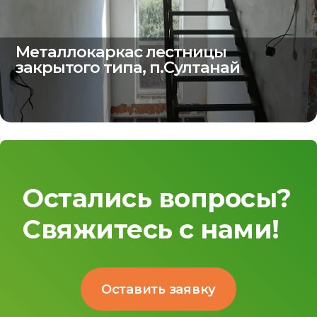
Металлокаркас лестницы
закрытого типа, п.Султанай
Остались вопросы?
Свяжитесь с нами!
Оставить заявку