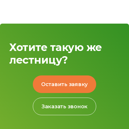
Хотите такую же
лестницу?
Оставить заявку
Заказать звонок