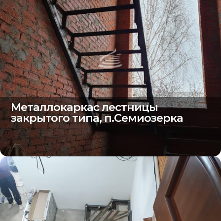
Металлокаркас лестницы
закрытого типа, п.Семиозерка