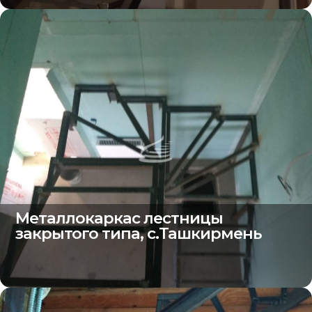
Металлокаркас лестницы
закрытого типа, с.Ташкирмень