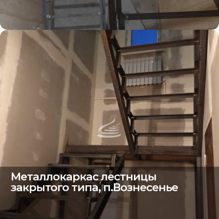
Металлокаркас лестницы
закрытого типа, п.Вознесенье