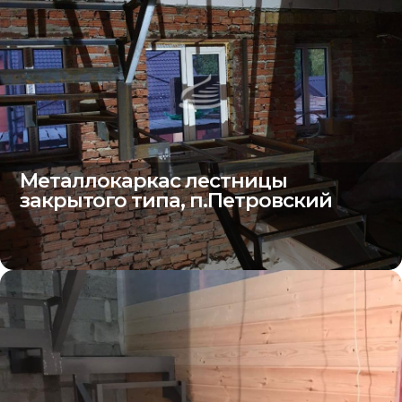
Металлокаркас лестницы
закрытого типа, п.Петровский