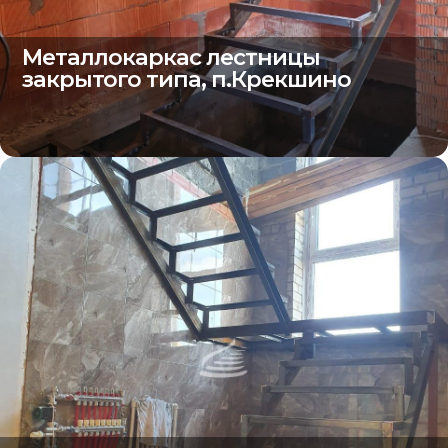
Металлокаркас лестницы
закрытого типа, п.Крекшино