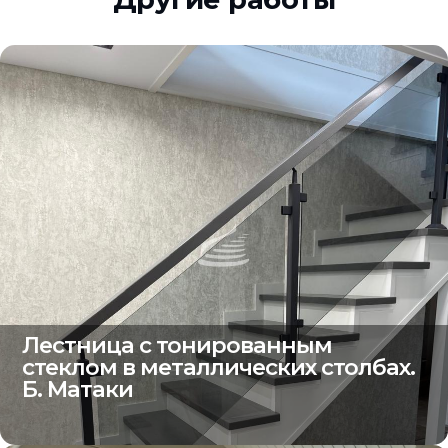
Лестница с тонированным
стеклом в металлических столбах.
Б. Матаки