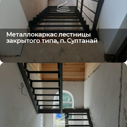
Металлокаркас лестницы
закрытого типа, п. Султанай