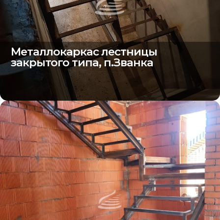
Металлокаркас лестницы
закрытого типа, п.Званка