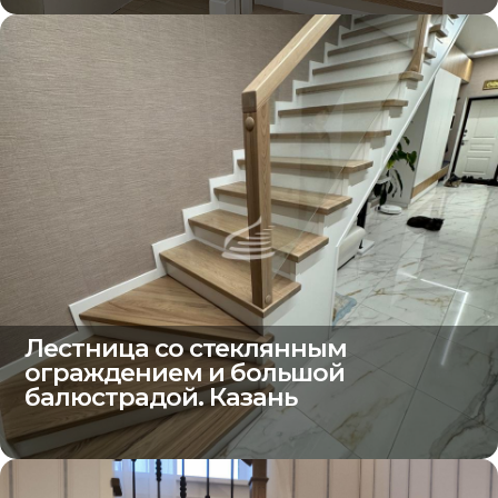
Лестница со стеклянным
ограждением и большой
балюстрадой. Казань