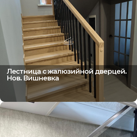
Лестница с жалюзийной дверцей.
Нов. Вишневка