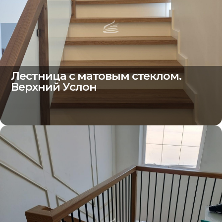
Лестница с матовым стеклом.
Верхний Услон