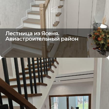
Лестница из Ясеня.
Авиастроительный район