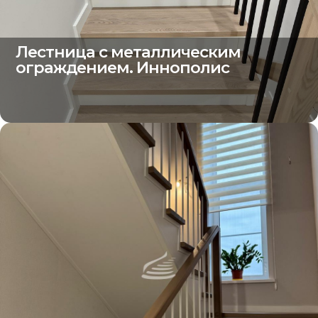
Лестница с металлическим
ограждением. Иннополис