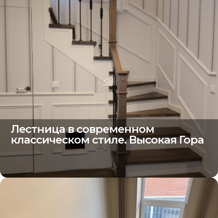
Лестница в современном
классическом стиле. Высокая Гора