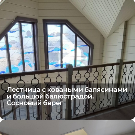
Лестница с коваными балясинами
и большой балюстрадой.
Сосновый берег