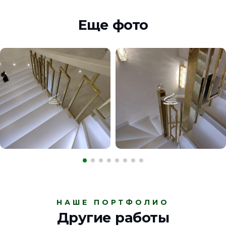
Еще фото
НАШЕ ПОРТФОЛИО
Другие работы