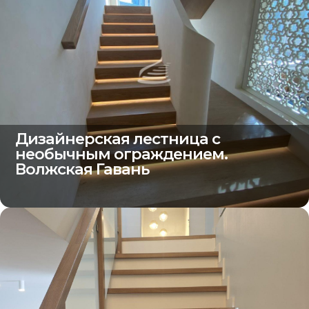
Дизайнерская лестница с
необычным ограждением.
Волжская Гавань