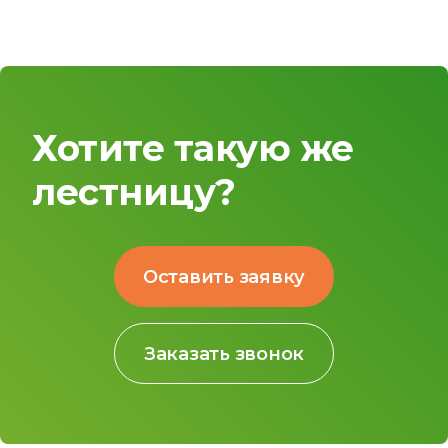
Хотите такую же
лестницу?
Оставить заявку
Заказать звонок