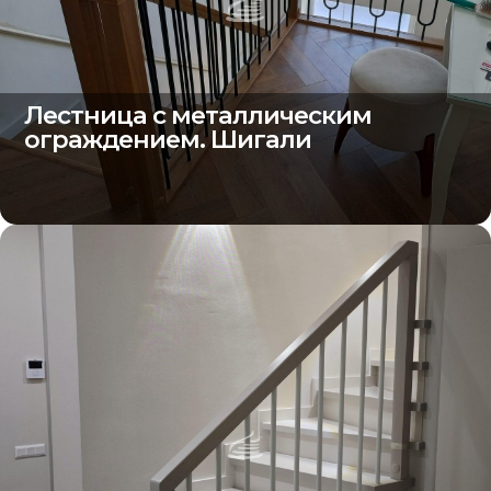
Лестница с металлическим
ограждением. Шигали