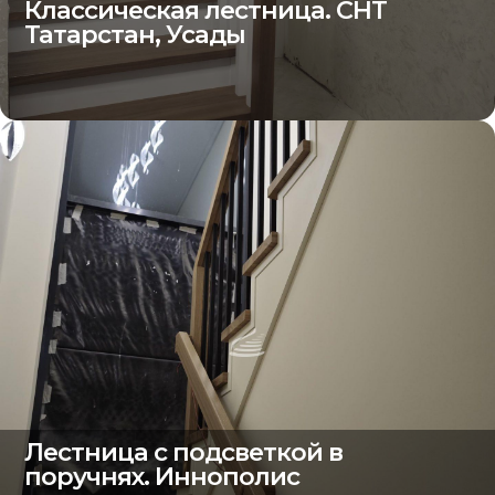
Классическая лестница. СНТ
Татарстан, Усады
Лестница с подсветкой в
поручнях. Иннополис