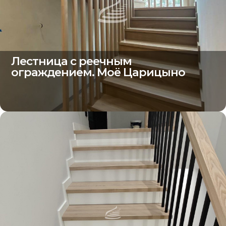
Лестница с реечным
ограждением. Моё Царицыно