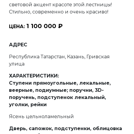
световой акцент красоте этой лестницы!
Стильно, современно и очень красиво!
1 100 000 ₽
ЦЕНА:
АДРЕС
Республика Татарстан, Казань, Гривская
улица
ХАРАКТЕРИСТИКИ:
Ступени прямоугольные, лекальные,
веерные, подиумные; поручни, 3D-
поручень, подступенок лекальный,
уголки, рейки
Ясень цельноламельный
Дверь, сапожок, подступенки, облицовка