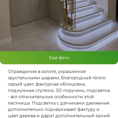
Ещё фото
Ограждение в золоте, украшенное
хрустальными шарами, благородный тёпло-
серый цвет, фактурная облицовка,
подиумные ступени, 3D-поручень, подсветка
- вот отличительные особенности этой
лестницы. Подсветка с датчиками движения
дополнительно подчёркивает фактуру и
цвет дерева и дарит дополнительный яркий