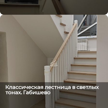
Классическая лестница в светлых
тонах. Габишево