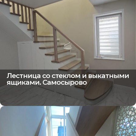
Лестница со стеклом и выкатными
ящиками. Самосырово