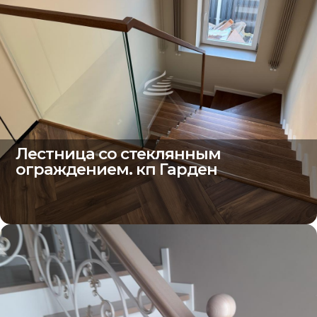
Лестница со стеклянным
ограждением. кп Гарден