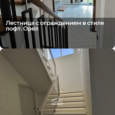
Лестница с ограждением в стиле
лофт. Орёл