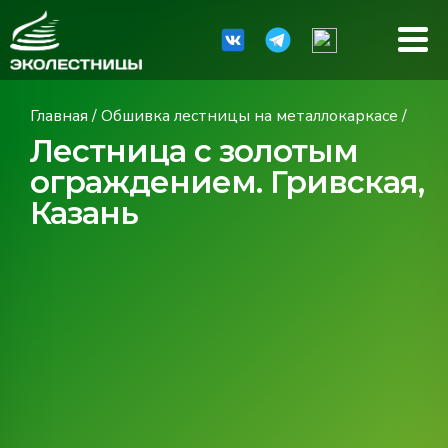
Главная
/
Обшивка лестницы на металлокаркасе
/
Лестница с золотым
ограждением. Гривская,
Казань