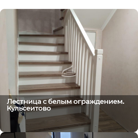
Лестница с белым ограждением.
Кульсеитово