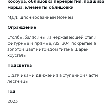
косоура, облицовка перекрытия, подшива
марша, элементы облицовки
МДФ шпонированный Ясенем
Ограждение
Столбы, балясины из нержавеющей стали
фигурные и прямые, AISI 304, покрытые в
золотой цвет нитридом титана; Шары-
хрусталь
Подсветка
С датчиками движения в ступенной части
лестницы
Год
2023