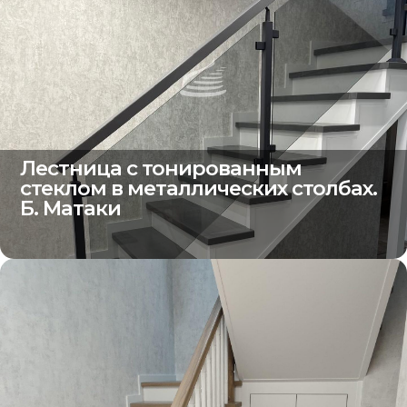
Лестница с тонированным
стеклом в металлических столбах.
Б. Матаки