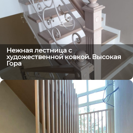
Нежная лестница с
художественной ковкой. Высокая
Гора