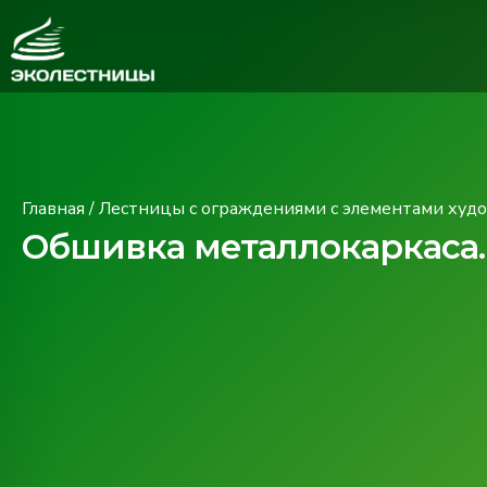
Главная
/
Лестницы с ограждениями с элементами худ
Обшивка металлокаркаса.