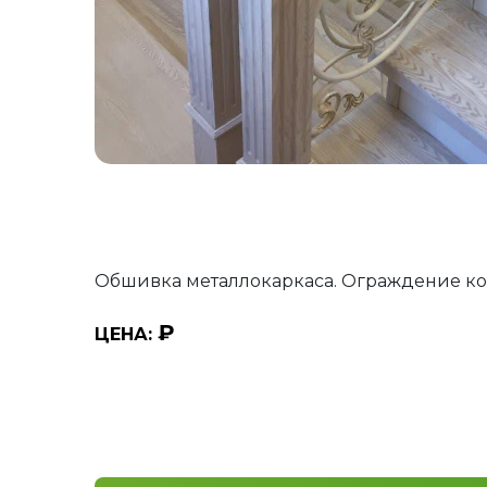
Обшивка металлокаркаса. Ограждение ко
₽
ЦЕНА: