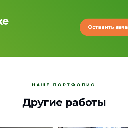
же
Оставить зая
НАШЕ ПОРТФОЛИО
Другие работы