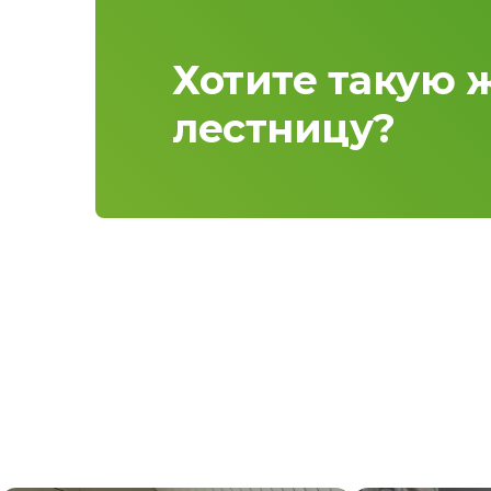
Хотите такую 
лестницу?