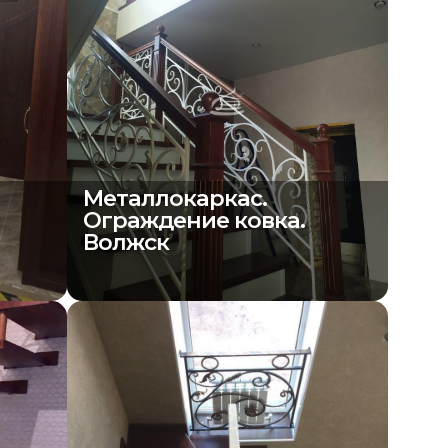
Металлокаркас.
Ограждение ковка.
Волжск