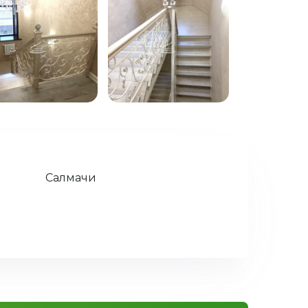
Салмачи