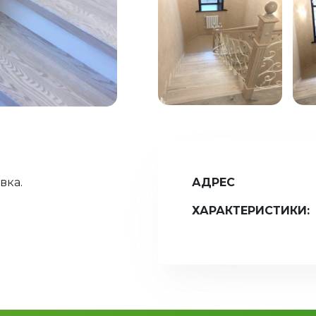
вка.
АДРЕС
ХАРАКТЕРИСТИКИ: