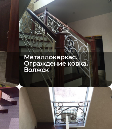
Металлокаркас.
Ограждение ковка.
Волжск