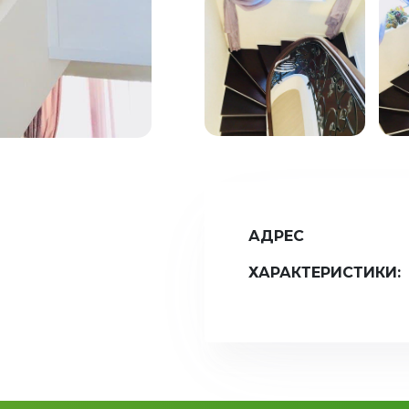
АДРЕС
ХАРАКТЕРИСТИКИ: