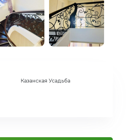
Казанская Усадьба