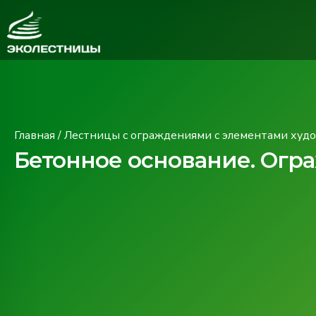
Главная
/
Лестницы с ограждениями с элементами худ
Бетонное основание. Огра