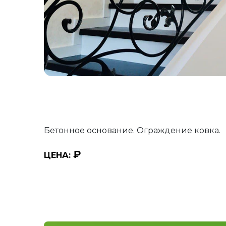
Бетонное основание. Ограждение ковка.
₽
ЦЕНА: