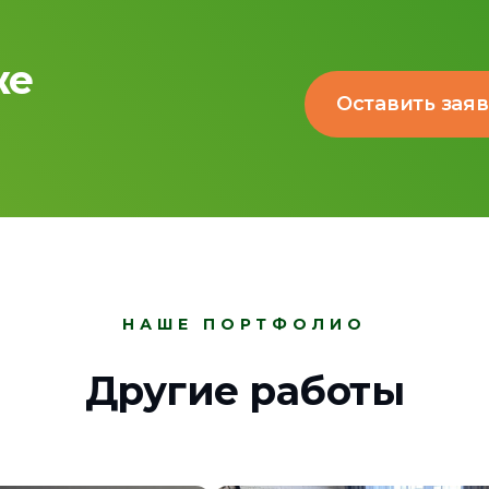
же
Оставить зая
НАШЕ ПОРТФОЛИО
Другие работы