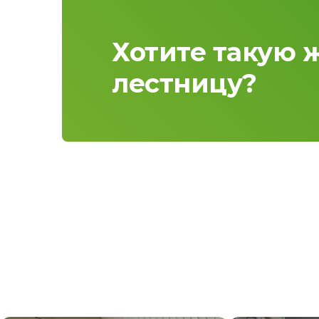
Хотите такую 
лестницу?