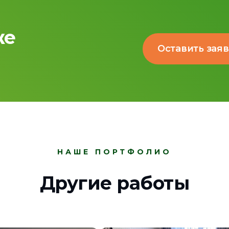
же
Оставить зая
НАШЕ ПОРТФОЛИО
Другие работы