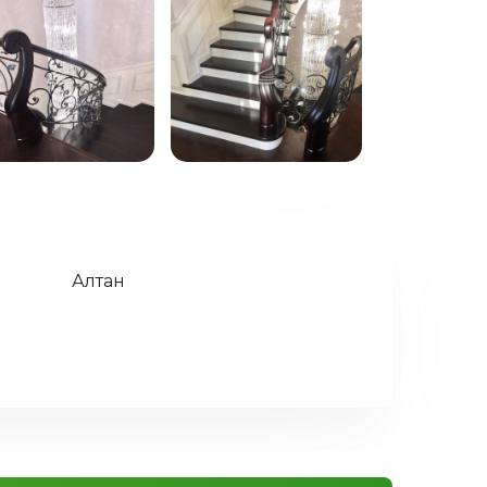
Алтан