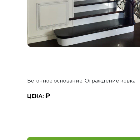
Бетонное основание. Ограждение ковка.
₽
ЦЕНА: