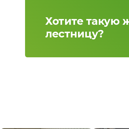
Хотите такую 
лестницу?