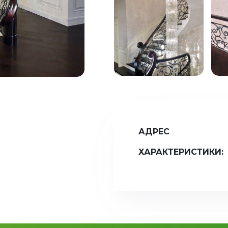
АДРЕС
ХАРАКТЕРИСТИКИ: