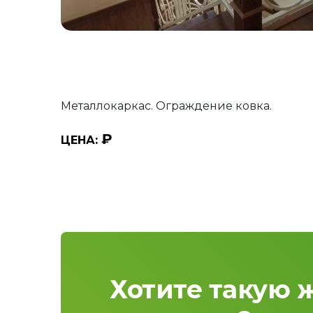
Металлокаркас. Ограждение ковка.
₽
ЦЕНА:
Хотите такую 