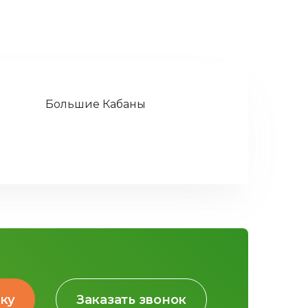
Большие Кабаны
вку
Заказать звонок