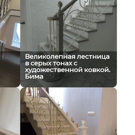
Великолепная лестница
в серых тонах с
художественной ковкой.
Бима