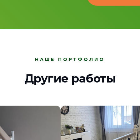
НАШЕ ПОРТФОЛИО
Другие работы