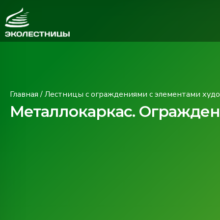
Главная
/
Лестницы с ограждениями с элементами худ
Металлокаркас. Огражден