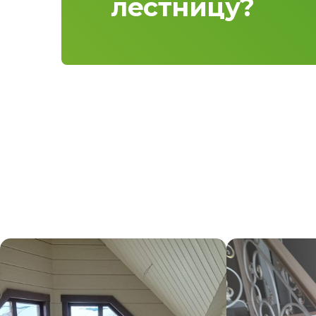
лестницу?