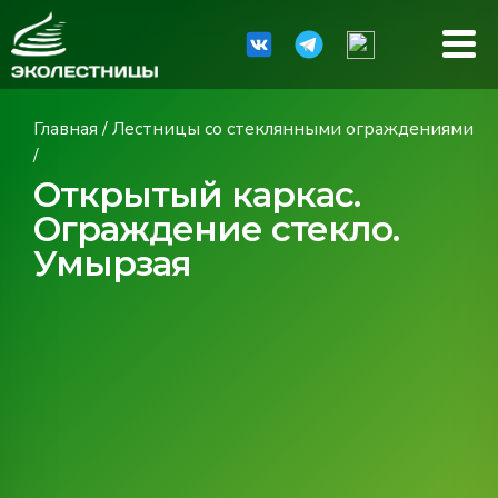
Главная
/
Лестницы со стеклянными ограждениями
/
Открытый каркас.
Ограждение стекло.
Умырзая