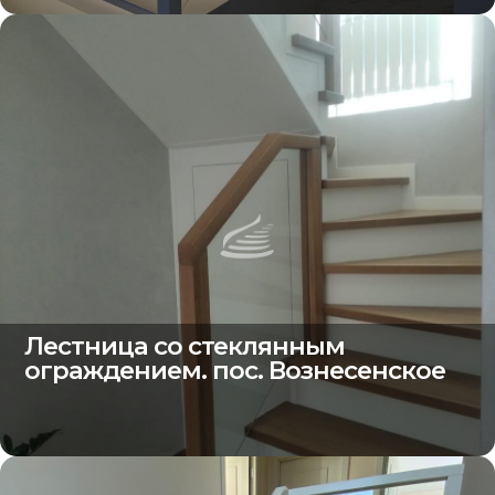
Лестница со стеклянным
ограждением. пос. Вознесенское