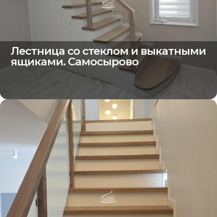
Лестница со стеклом и выкатными
ящиками. Самосырово