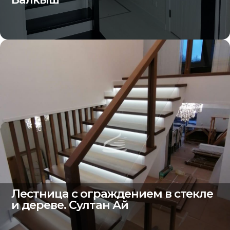
Лестница с ограждением в стекле
и дереве. Султан Ай