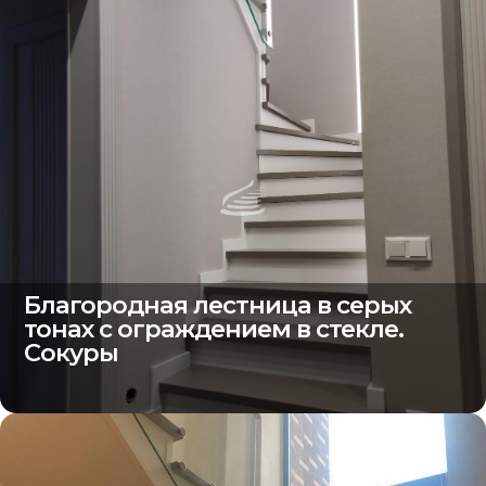
Благородная лестница в серых
тонах с ограждением в стекле.
Сокуры