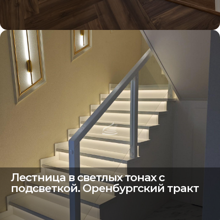
Лестница в светлых тонах с
подсветкой. Оренбургский тракт