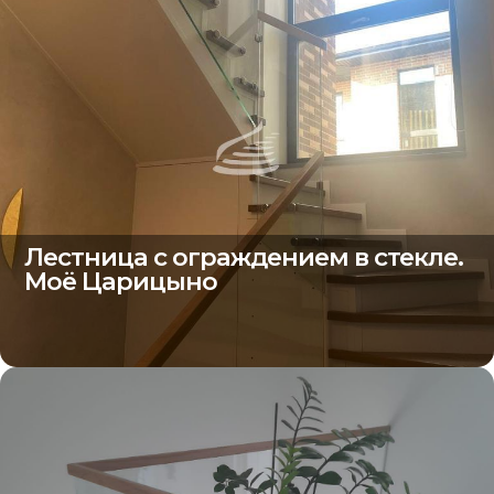
Лестница с ограждением в стекле.
Моё Царицыно