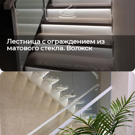
Лестница с ограждением из
матового стекла. Волжск