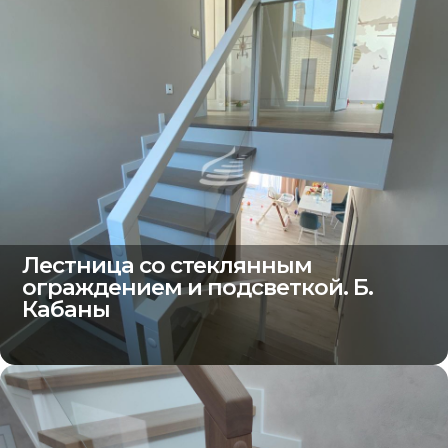
Лестница со стеклянным
ограждением и подсветкой. Б.
Кабаны