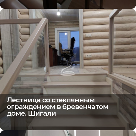
Лестница со стеклянным
ограждением в бревенчатом
доме. Шигали