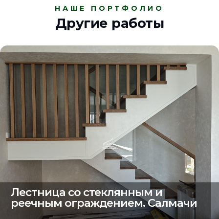
НАШЕ ПОРТФОЛИО
Другие работы
Лестница со стеклянным и
реечным ограждением. Салмачи