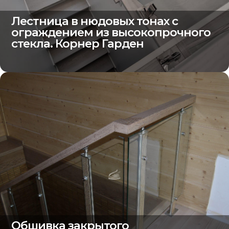
Лестница в нюдовых тонах с
ограждением из высокопрочного
стекла. Корнер Гарден
Обшивка закрытого