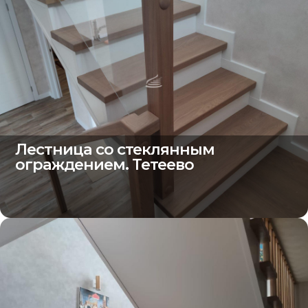
Лестница со стеклянным
ограждением. Тетеево