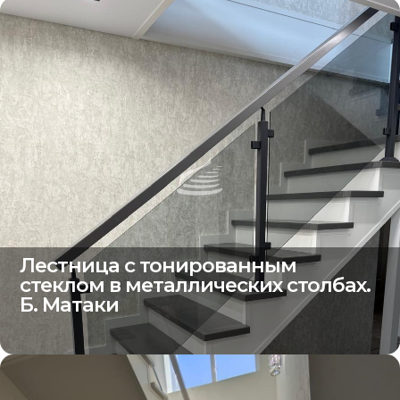
Лестница с тонированным
стеклом в металлических столбах.
Б. Матаки