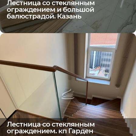
Лестница со стеклянным
ограждением и большой
балюстрадой. Казань
Лестница со стеклянным
ограждением. кп Гарден