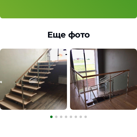
Еще фото