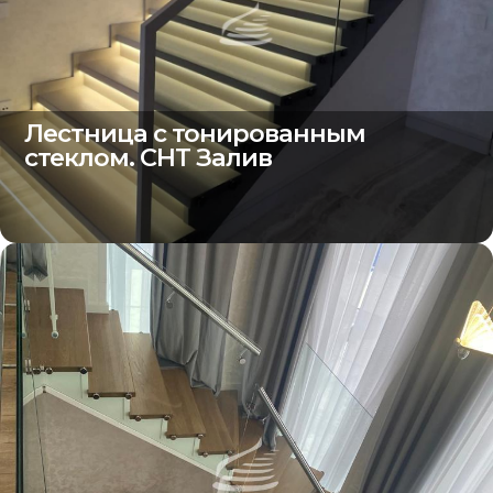
Лестница с тонированным
стеклом. СНТ Залив