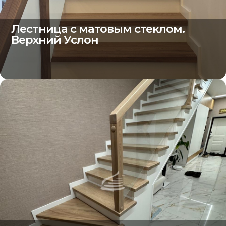
Лестница с матовым стеклом.
Верхний Услон