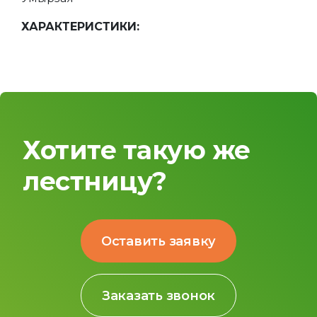
ХАРАКТЕРИСТИКИ:
Хотите такую же
лестницу?
Оставить заявку
Заказать звонок