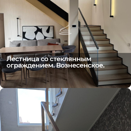
Лестница со стеклянным
ограждением. Вознесенское.