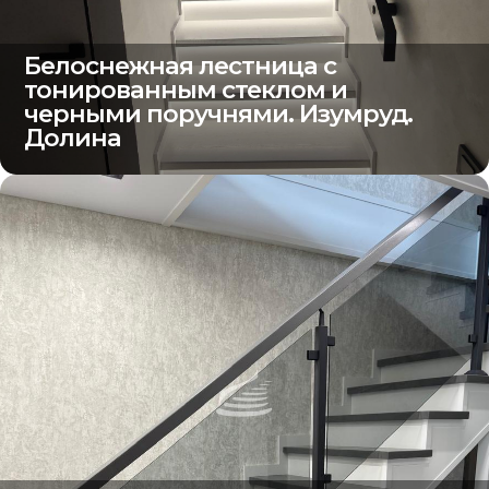
Белоснежная лестница с
тонированным стеклом и
черными поручнями. Изумруд.
Долина