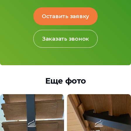
Оставить заявку
Заказать звонок
Еще фото