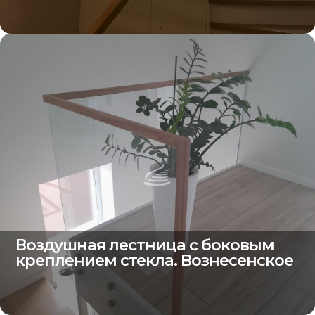
Воздушная лестница с боковым
креплением стекла. Вознесенское