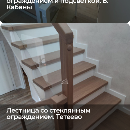
ограждением и подсветкой. Б.
Кабаны
Лестница со стеклянным
ограждением. Тетеево