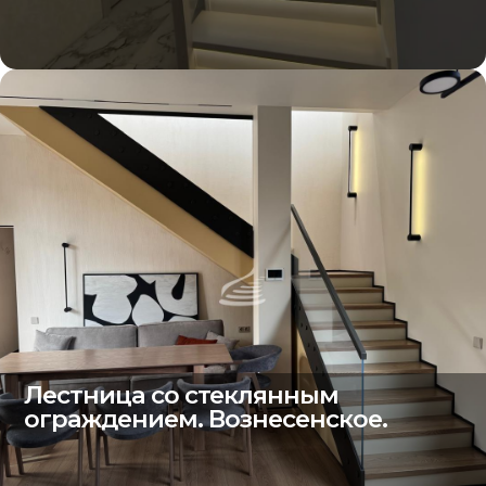
Лестница со стеклянным
ограждением. Вознесенское.