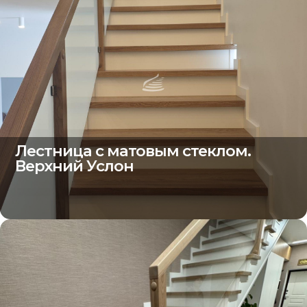
Лестница с матовым стеклом.
Верхний Услон