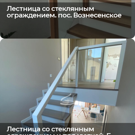
Лестница со стеклянным
ограждением. пос. Вознесенское
Лестница со стеклянным