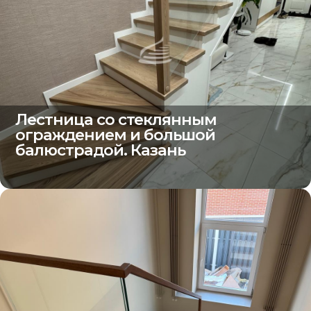
Лестница со стеклянным
ограждением и большой
балюстрадой. Казань