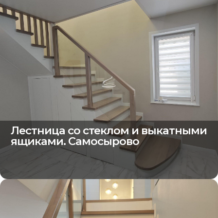
Лестница со стеклом и выкатными
ящиками. Самосырово