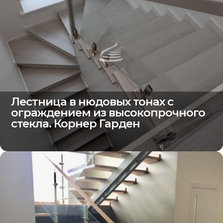
Лестница в нюдовых тонах с
ограждением из высокопрочного
стекла. Корнер Гарден