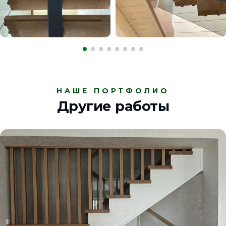
НАШЕ ПОРТФОЛИО
Другие работы