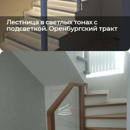
Лестница в светлых тонах с
подсветкой. Оренбургский тракт