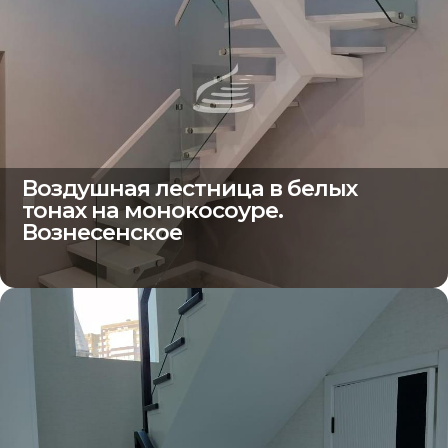
Воздушная лестница в белых
тонах на монокосоуре.
Вознесенское