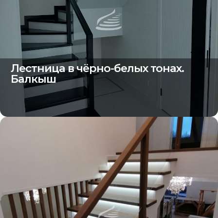
Лестница в чёрно-белых тонах.
Балкыш