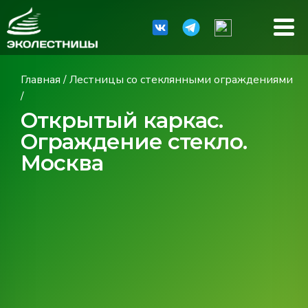
Главная
/
Лестницы со стеклянными ограждениями
/
Открытый каркас.
Ограждение стекло.
Москва