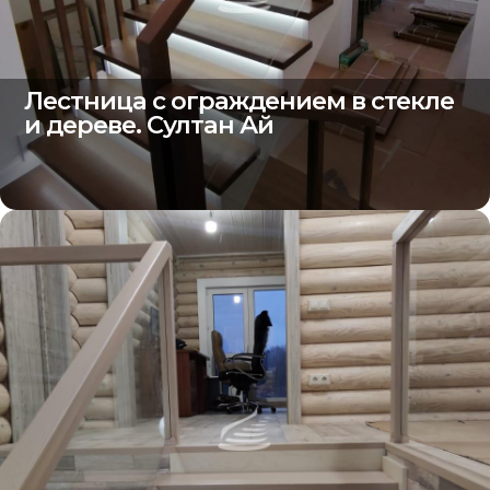
Лестница с ограждением в стекле
и дереве. Султан Ай