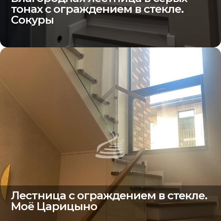
тонах с ограждением в стекле.
Сокуры
Лестница с ограждением в стекле.
Моё Царицыно