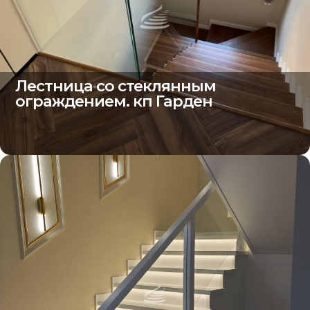
Лестница со стеклянным
ограждением. кп Гарден