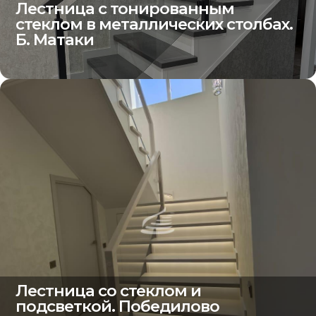
Лестница с тонированным
стеклом в металлических столбах.
Б. Матаки
Лестница со стеклом и
подсветкой. Победилово