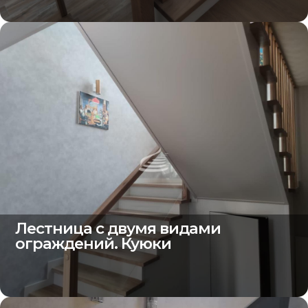
Лестница с двумя видами
ограждений. Куюки