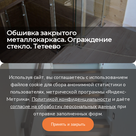
Обшивка закрытого
металлокаркаса. Ограждение
стекло. Тетеево
Используя сайт, вы соглашаетесь с использованием
файлов cookie для сбора анонимной статистики о
пользователях, метрической программы «Яндекс-
Метрика»,
Политикой конфиденциальности
и даёте
согласие на обработку персональных данных
при
отправке заполненных форм.
Принять и закрыть