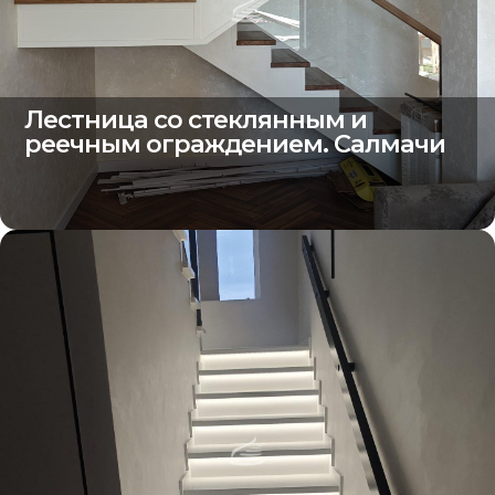
Лестница со стеклянным и
реечным ограждением. Салмачи