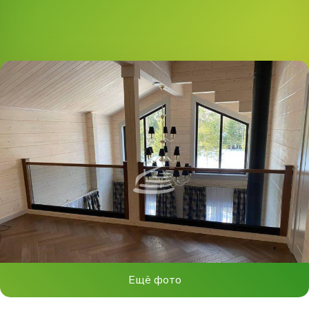
Ещё фото