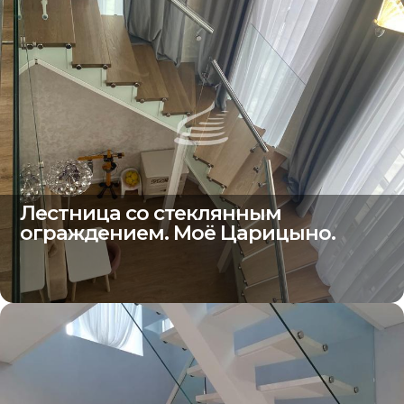
Лестница со стеклянным
ограждением. Моё Царицыно.