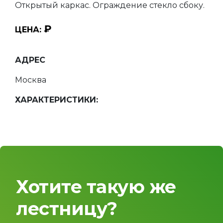
Открытый каркас. Ограждение стекло сбоку.
₽
ЦЕНА:
АДРЕС
Москва
ХАРАКТЕРИСТИКИ:
Хотите такую же
лестницу?