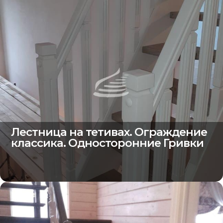
Лестница на тетивах. Ограждение
классика. Односторонние Гривки