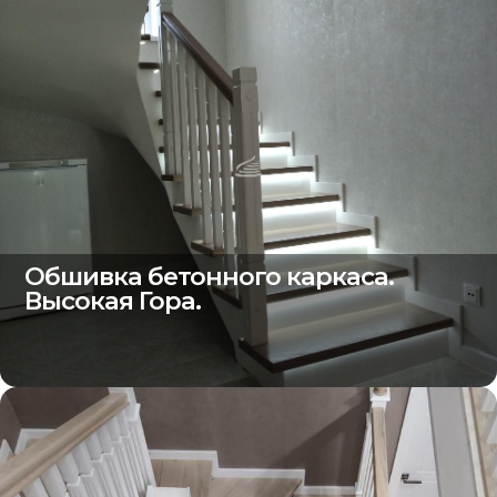
Обшивка бетонного каркаса.
Высокая Гора.