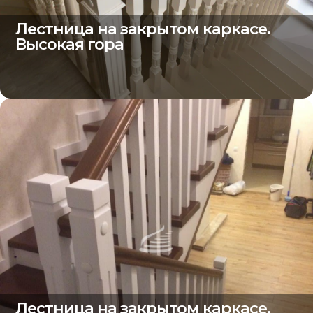
Лестница на закрытом каркасе.
Высокая гора
Лестница на закрытом каркасе.