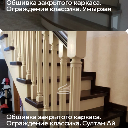
Обшивка закрытого каркаса.
Ограждение классика. Умырзая
Обшивка закрытого каркаса.
Ограждение классика. Султан Ай