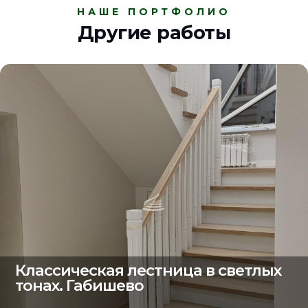
НАШЕ ПОРТФОЛИО
Другие работы
Классическая лестница в светлых
тонах. Габишево