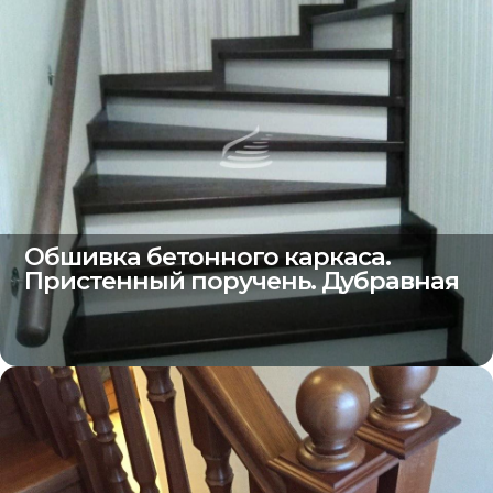
Обшивка бетонного каркаса.
Пристенный поручень. Дубравная