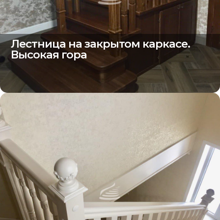
Лестница на закрытом каркасе.
Высокая гора