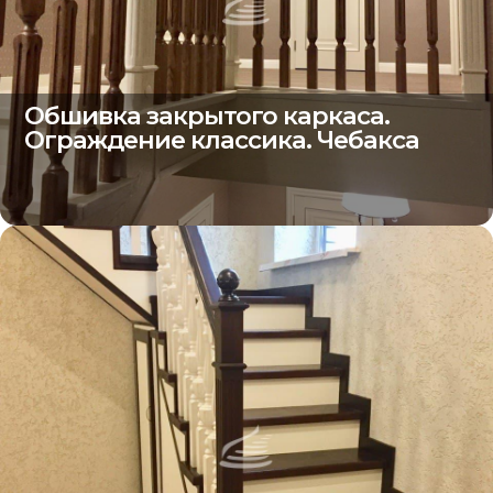
Обшивка закрытого каркаса.
Ограждение классика. Чебакса