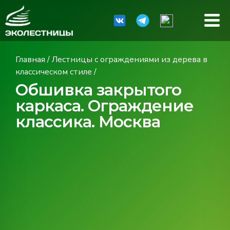
Главная
/
Лестницы с ограждениями из дерева в
классическом стиле
/
Обшивка закрытого
каркаса. Ограждение
классика. Москва