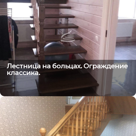
Лестница на больцах. Ограждение
классика.