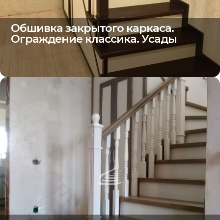
Обшивка закрытого каркаса.
Ограждение классика. Усады