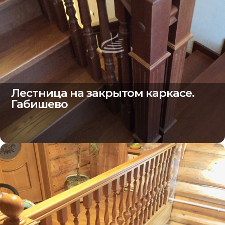
Лестница на закрытом каркасе.
Габишево