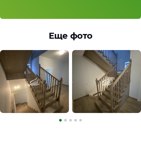
Еще фото