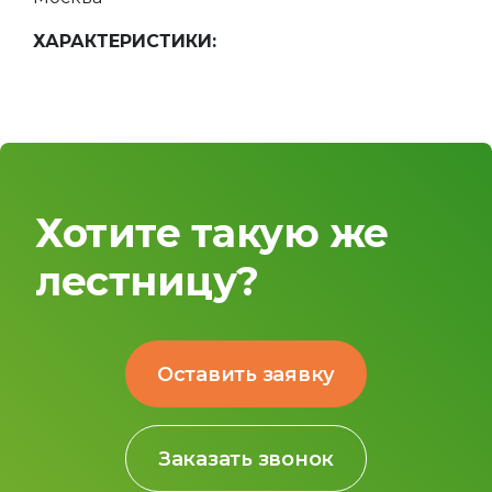
ХАРАКТЕРИСТИКИ:
Хотите такую же
лестницу?
Оставить заявку
Заказать звонок