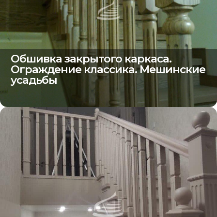
Обшивка закрытого каркаса.
Ограждение классика. Мешинские
усадьбы