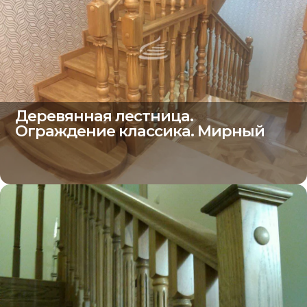
Деревянная лестница.
Ограждение классика. Мирный