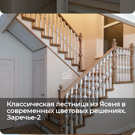
Классическая лестница из Ясеня в
современных цветовых решениях.
Заречье-2