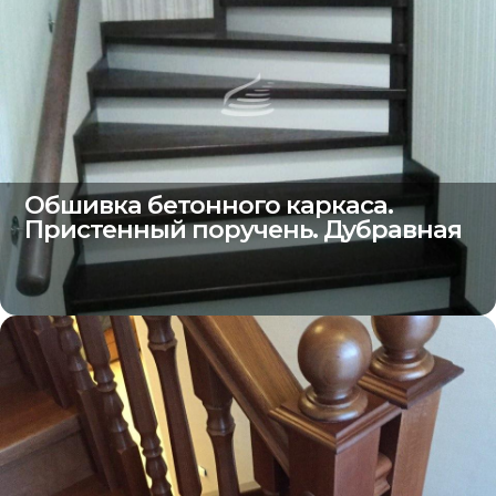
Обшивка бетонного каркаса.
Пристенный поручень. Дубравная