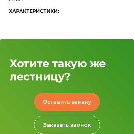
ХАРАКТЕРИСТИКИ:
Хотите такую же
лестницу?
Оставить заявку
Заказать звонок