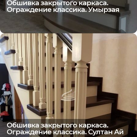
Обшивка закрытого каркаса.
Ограждение классика. Умырзая
Обшивка закрытого каркаса.
Ограждение классика. Султан Ай