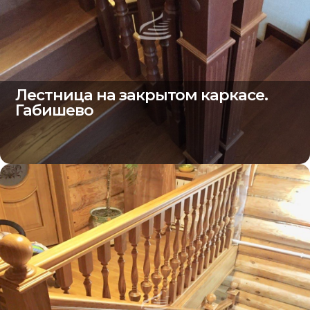
Лестница на закрытом каркасе.
Габишево