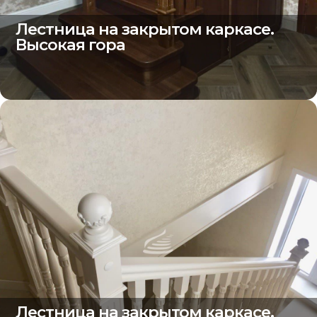
Лестница на закрытом каркасе.
Высокая гора
Лестница на закрытом каркасе.