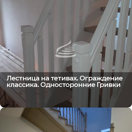
Лестница на тетивах. Ограждение
классика. Односторонние Гривки