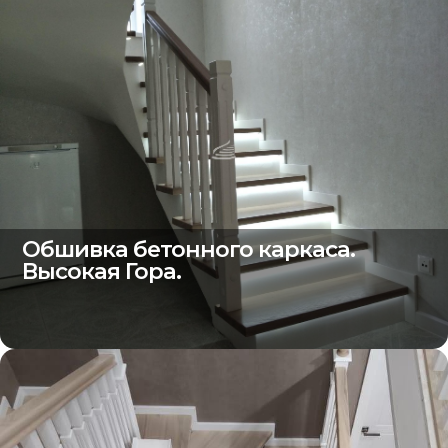
Обшивка бетонного каркаса.
Высокая Гора.