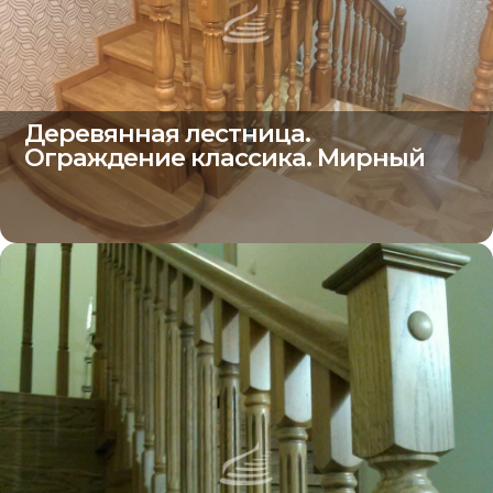
Деревянная лестница.
Ограждение классика. Мирный