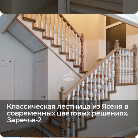
Классическая лестница из Ясеня в
современных цветовых решениях.
Заречье-2