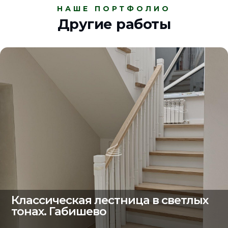
НАШЕ ПОРТФОЛИО
Другие работы
Классическая лестница в светлых
тонах. Габишево