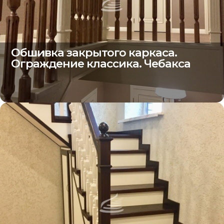
Обшивка закрытого каркаса.
Ограждение классика. Чебакса