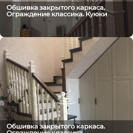
Обшивка закрытого каркаса.
Ограждение классика. Куюки
Обшивка закрытого каркаса.
Ограждение классика.