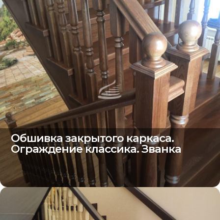
Обшивка закрытого каркаса.
Ограждение классика. Званка