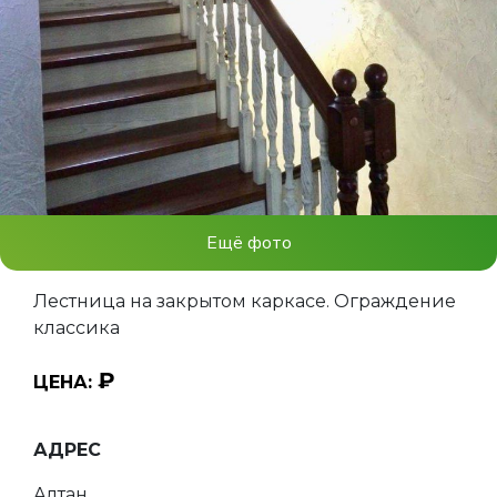
Ещё фото
Лестница на закрытом каркасе. Ограждение
классика
₽
ЦЕНА:
АДРЕС
Алтан