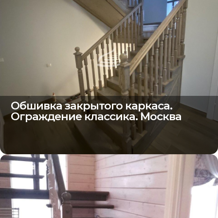
Обшивка закрытого каркаса.
Ограждение классика. Москва