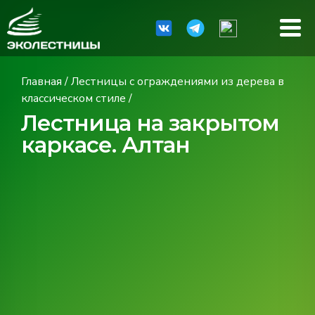
Главная
/
Лестницы с ограждениями из дерева в
классическом стиле
/
Лестница на закрытом
каркасе. Алтан