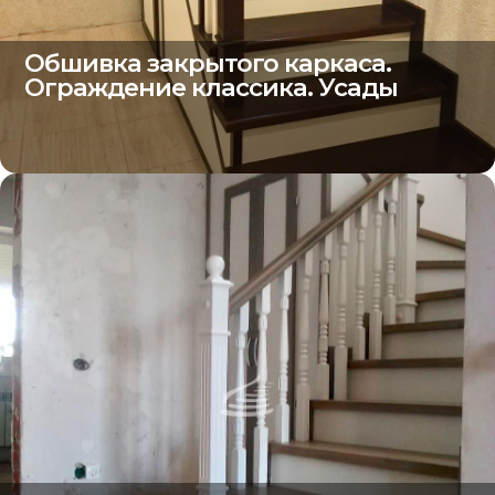
Обшивка закрытого каркаса.
Ограждение классика. Усады