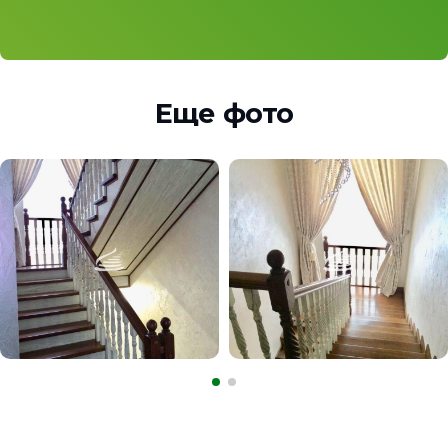
Еще фото