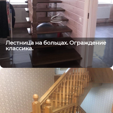
Лестница на больцах. Ограждение
классика.