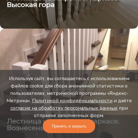
Высокая гора
Используя сайт, вы соглашаетесь с использованием
файлов cookie для сбора анонимной статистики о
пользователях, метрической программы «Яндекс-
Метрика»,
Политикой конфиденциальности
и даёте
согласие на обработку персональных данных
при
отправке заполненных форм.
Лестница на закрытом каркасе.
Вознесенье
Принять и закрыть