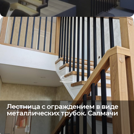
Лестница с ограждением в виде
металлических трубок. Салмачи