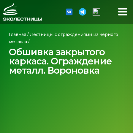
Главная
/
Лестницы с ограждениями из черного
металла
/
Обшивка закрытого
каркаса. Ограждение
металл. Вороновка