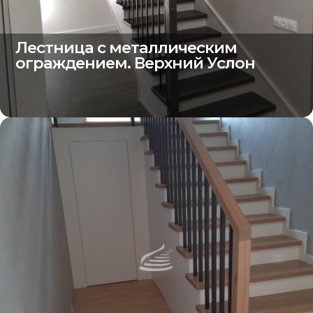
Лестница с металлическим
ограждением. Верхний Услон