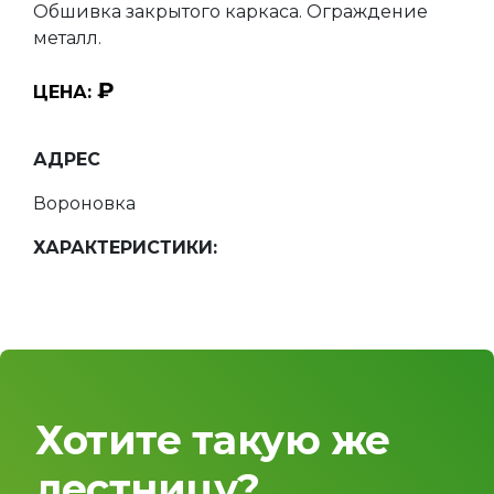
Обшивка закрытого каркаса. Ограждение
металл.
₽
ЦЕНА:
АДРЕС
Вороновка
ХАРАКТЕРИСТИКИ:
Хотите такую же
лестницу?