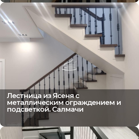
Лестница из Ясеня с
металлическим ограждением и
подсветкой. Салмачи