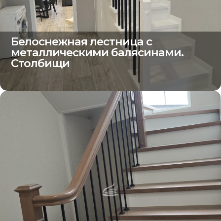
Белоснежная лестница с
металлическими балясинами.
Столбищи