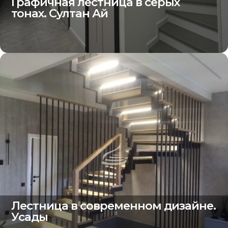
Графичная лестница в серых
тонах. Султан Ай
Лестница в современном дизайне.
Усады