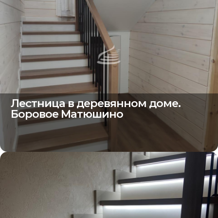
Лестница в деревянном доме.
Боровое Матюшино