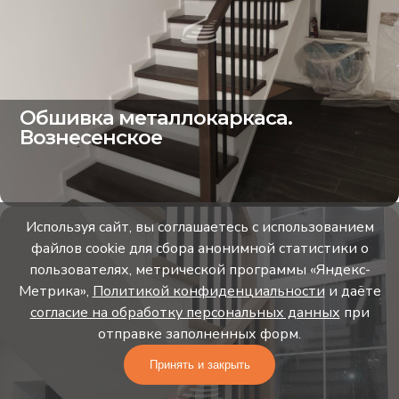
Обшивка металлокаркаса.
Вознесенское
Используя сайт, вы соглашаетесь с использованием
файлов cookie для сбора анонимной статистики о
пользователях, метрической программы «Яндекс-
Метрика»,
Политикой конфиденциальности
и даёте
согласие на обработку персональных данных
при
отправке заполненных форм.
Принять и закрыть