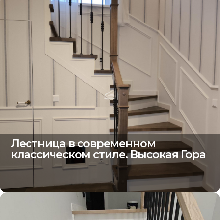
Лестница в современном
классическом стиле. Высокая Гора