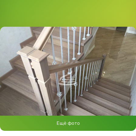
Ещё фото