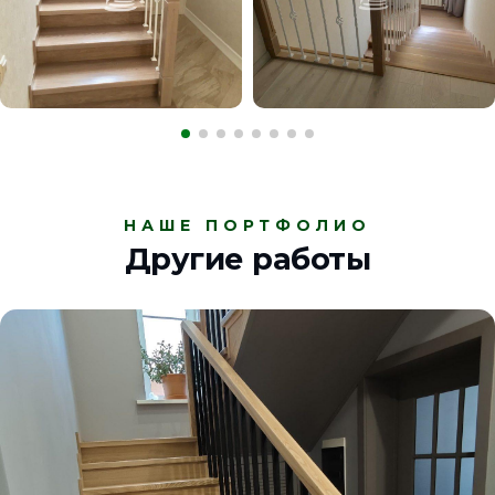
НАШЕ ПОРТФОЛИО
Другие работы