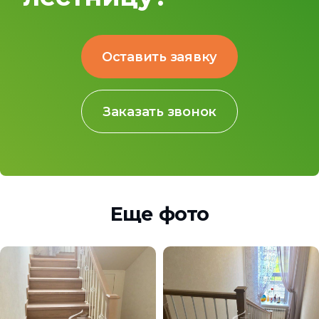
Оставить заявку
Заказать звонок
Еще фото