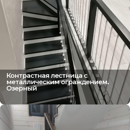
Контрастная лестница с
металлическим ограждением.
Озерный