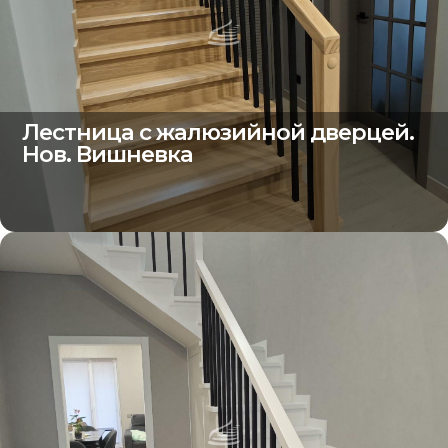
Лестница с жалюзийной дверцей.
Нов. Вишневка