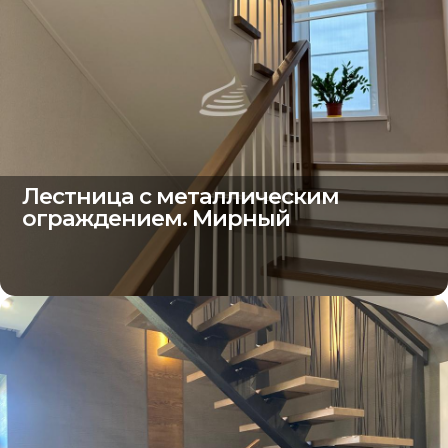
Лестница с металлическим
ограждением. Мирный