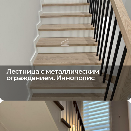
Лестница с металлическим
ограждением. Иннополис