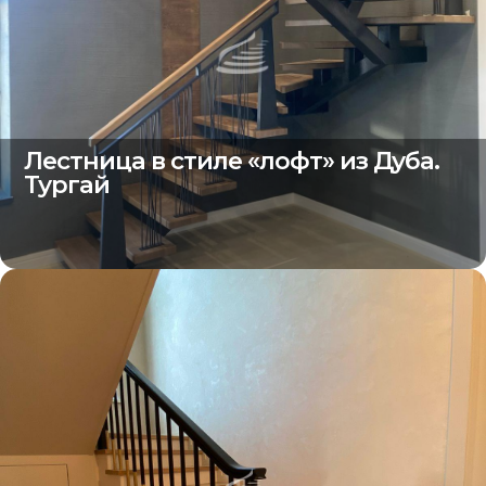
Лестница в стиле «лофт» из Дуба.
Тургай