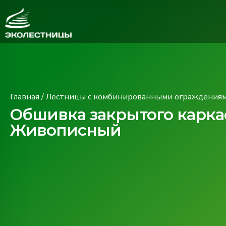
Главная
/
Лестницы с комбинированными ограждениями
Обшивка закрытого карка
Живописный