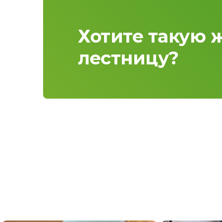
Хотите такую 
лестницу?