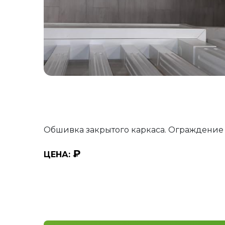
Обшивка закрытого каркаса. Ограждение
₽
ЦЕНА: