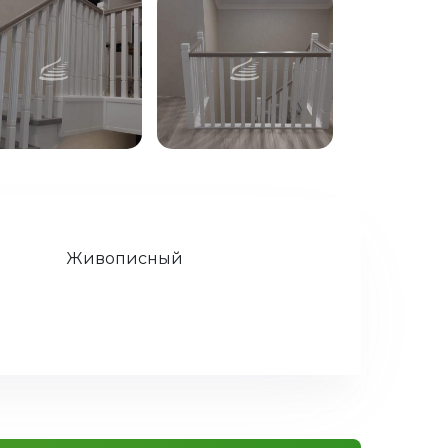
Живописный