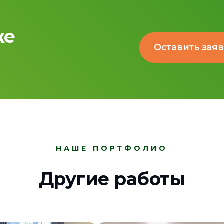
же
Оставить зая
НАШЕ ПОРТФОЛИО
Другие работы