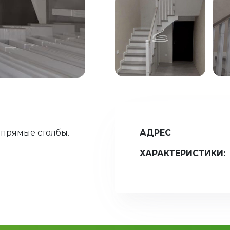
 прямые столбы.
АДРЕС
ХАРАКТЕРИСТИКИ: