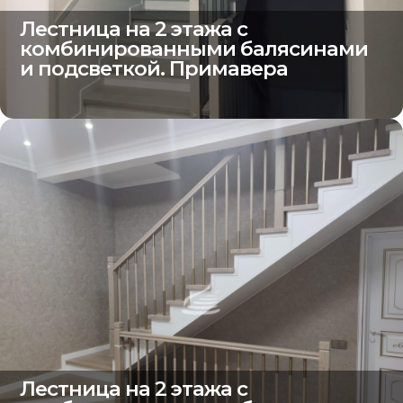
Лестница на 2 этажа с
комбинированными балясинами
и подсветкой. Примавера
Лестница на 2 этажа с