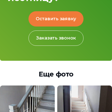
Оставить заявку
Заказать звонок
Еще фото