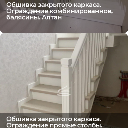
Обшивка закрытого каркаса.
Ограждение комбинированное,
балясины. Алтан
Обшивка закрытого каркаса.
Ограждение прямые столбы.