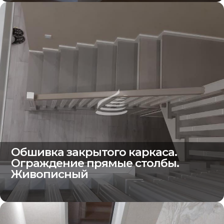
Обшивка закрытого каркаса.
Ограждение прямые столбы.
Живописный