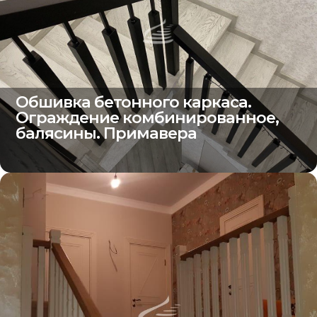
Обшивка бетонного каркаса.
Ограждение комбинированное,
балясины. Примавера