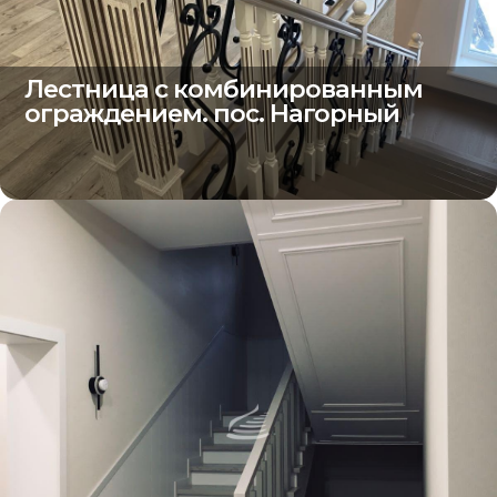
Лестница с комбинированным
ограждением. пос. Нагорный