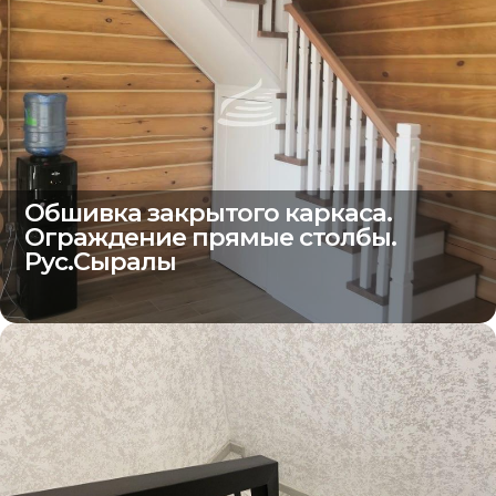
Обшивка закрытого каркаса.
Ограждение прямые столбы.
Рус.Сыралы