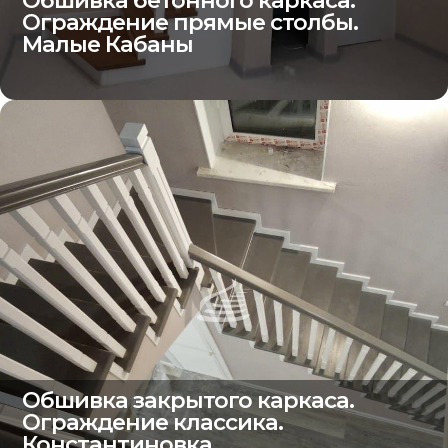
Ограждение прямые столбы.
Малые Кабаны
Обшивка закрытого каркаса.
Ограждение классика.
Константиновка