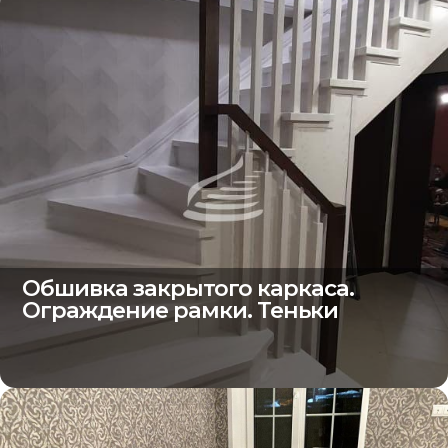
Обшивка закрытого каркаса.
Ограждение рамки. Теньки