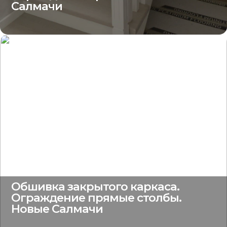
Салмачи
Обшивка закрытого каркаса.
Ограждение прямые столбы.
Новые Салмачи