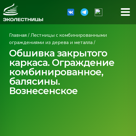
Главная
/
Лестницы с комбинированными
ограждениями из дерева и металла
/
Обшивка закрытого
каркаса. Ограждение
комбинированное,
балясины.
Вознесенское