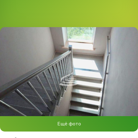
Ещё фото