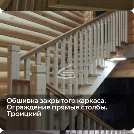
Обшивка закрытого каркаса.
Ограждение прямые столбы.
Троицкий