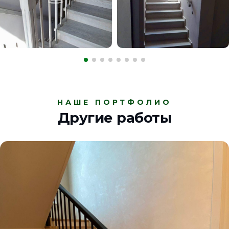
НАШЕ ПОРТФОЛИО
Другие работы