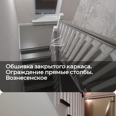
Обшивка закрытого каркаса.
Ограждение прямые столбы.
Вознесенское