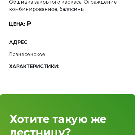
Обшивка закрытого каркаса. Ограждение
комбинированное, балясины.
₽
ЦЕНА:
АДРЕС
Вознесенское
ХАРАКТЕРИСТИКИ:
Хотите такую же
лестницу?