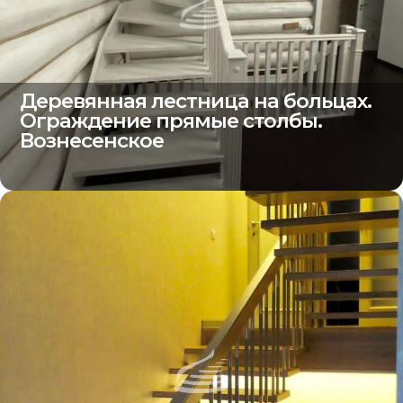
Деревянная лестница на больцах.
Ограждение прямые столбы.
Вознесенское