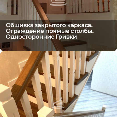
Обшивка закрытого каркаса.
Ограждение прямые столбы.
Односторонние Гривки