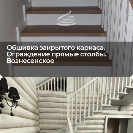
Обшивка закрытого каркаса.
Ограждение прямые столбы.
Вознесенское