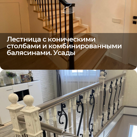
Лестница с коническими
столбами и комбинированными
балясинами. Усады