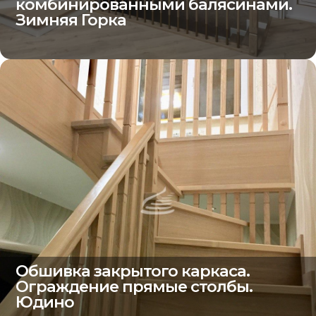
комбинированными балясинами.
Зимняя Горка
Обшивка закрытого каркаса.
Ограждение прямые столбы.
Юдино