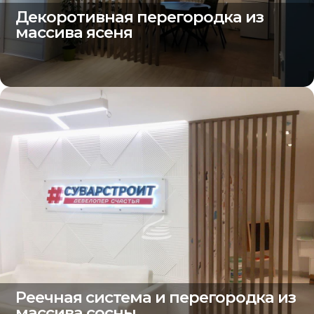
Декоротивная перегородка из
массива ясеня
Реечная система и перегородка из
массива сосны