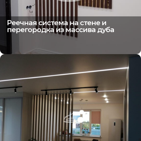
Реечная система на стене и
перегородка из массива дуба