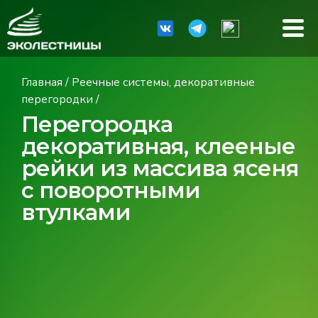
Главная
/
Реечные системы, декоративные
перегородки
/
Перегородка
декоративная, клееные
рейки из массива ясеня
с поворотными
втулками