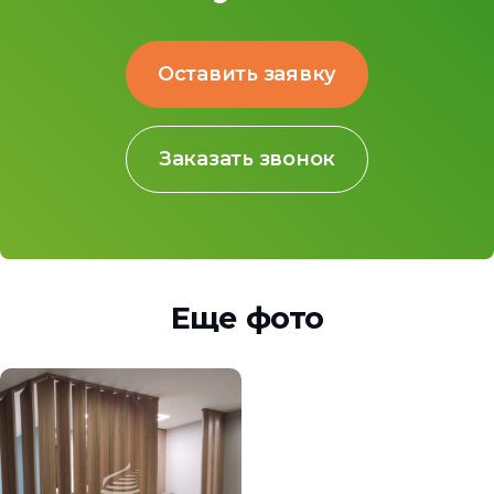
Оставить заявку
Заказать звонок
Еще фото