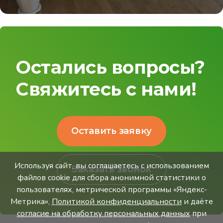
Остались вопросы?
Свяжитесь с нами!
Оставить заявку
Используя сайт, вы соглашаетесь с использованием
Заказать звонок
файлов cookie для сбора анонимной статистики о
пользователях, метрической программы «Яндекс-
Метрика»,
Политикой конфиденциальности
и даёте
согласие на обработку персональных данных
при