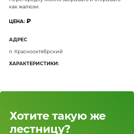
как жалюзи.
₽
ЦЕНА:
АДРЕС
п. Краснооктябрский
ХАРАКТЕРИСТИКИ:
Хотите такую же
лестницу?