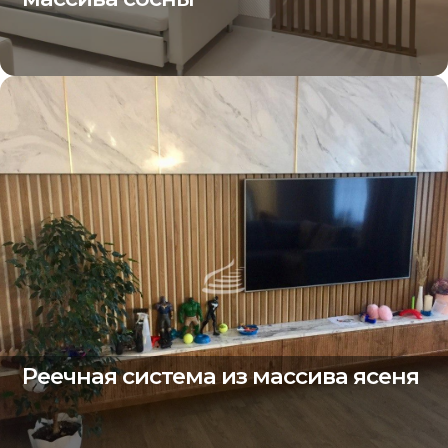
Реечная система из массива ясеня