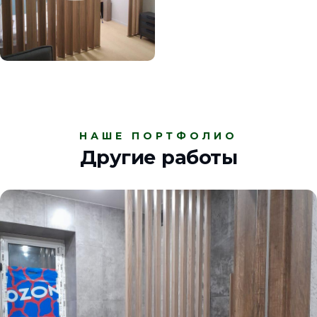
НАШЕ ПОРТФОЛИО
Другие работы