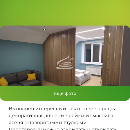
Ещё фото
Выполнен интересный заказ - перегородка
декоративная, клееные рейки из массива
ясеня с поворотными втулками.
Перегородку можно закрывать и открывать