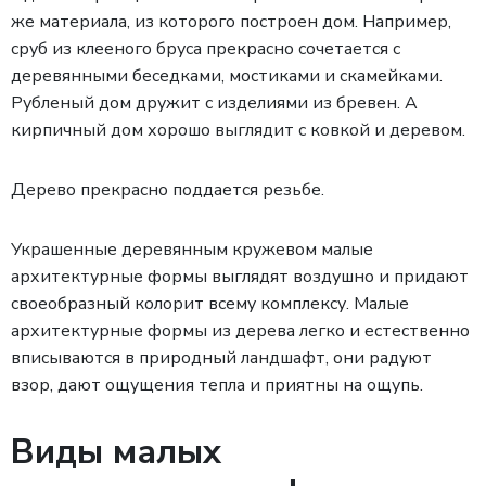
же материала, из которого построен дом. Например,
сруб из клееного бруса прекрасно сочетается с
деревянными беседками, мостиками и скамейками.
Рубленый дом дружит с изделиями из бревен. А
кирпичный дом хорошо выглядит с ковкой и деревом.
Дерево прекрасно поддается резьбе.
Украшенные деревянным кружевом малые
архитектурные формы выглядят воздушно и придают
своеобразный колорит всему комплексу. Малые
архитектурные формы из дерева легко и естественно
вписываются в природный ландшафт, они радуют
взор, дают ощущения тепла и приятны на ощупь.
Виды малых