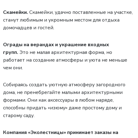
Скамейки.
Скамейки, удачно поставленные на участке,
станут любимым и укромным местом для отдыха
домочадцев и гостей.
Ограды на верандах и украшение входных
групп.
Это не малая архитектурная форма, но
работает на создание атмосферы и уюта не меньше
чем они.
Собираясь создать уютную атмосферу загородного
дома, не пренебрегайте малыми архитектурными
формами. Они как аксессуары в любом наряде,
способны придать «изюму» даже простому дому и
старому саду.
Компания «Эколестницы» принимает заказы на