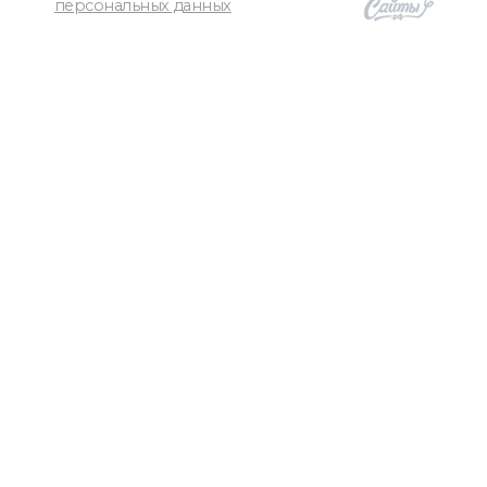
персональных данных