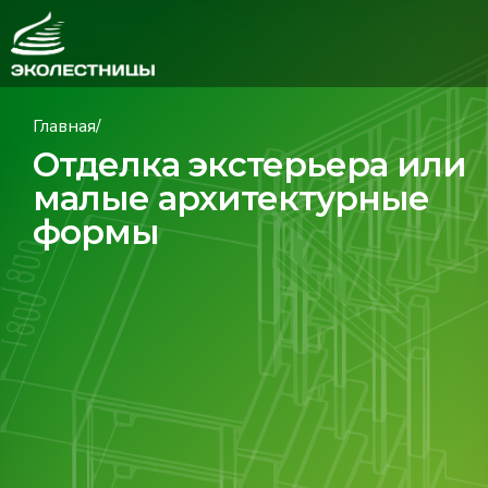
Главная
/
Отделка экстерьера или
малые архитектурные
формы