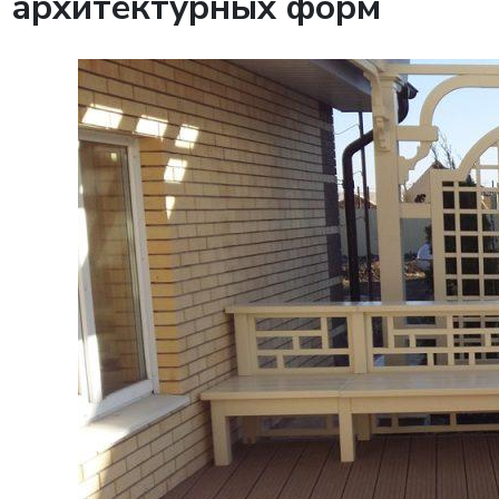
архитектурных форм