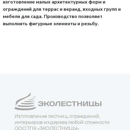
изготовление малых архитектурных форм и
ограждений для террас и веранд, входных групп и
мебели для сада. Производство позволяет
выполнять фигурные элементы и резьбу.
Изготовление лестниц, ограждений,
интерьеров из дерева любой сложности
ООО ТПК «ЭКОЛЕСТНИЦЫ»