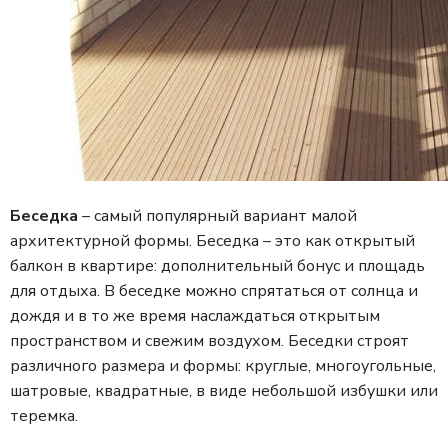
Беседка
– самый популярный вариант малой
архитектурной формы. Беседка – это как открытый
балкон в квартире: дополнительный бонус и площадь
для отдыха. В беседке можно спрятаться от солнца и
дождя и в то же время наслаждаться открытым
пространством и свежим воздухом. Беседки строят
различного размера и формы: круглые, многоугольные,
шатровые, квадратные, в виде небольшой избушки или
теремка.