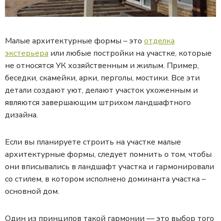
Малые архитектурные формы – это
отделка
экстерьера
или любые постройки на участке, которые
не относятся УК хозяйственным и жилым. Пример,
беседки, скамейки, арки, перголы, мостики. Все эти
детали создают уют, делают участок ухоженным и
являются завершающим штрихом ландшафтного
дизайна.
Если вы планируете строить на участке малые
архитектурные формы, следует помнить о том, чтобы
они вписывались в ландшафт участка и гармонировали
со стилем, в котором исполнено доминанта участка –
основной дом.
Один из принципов такой гармонии — это выбор того