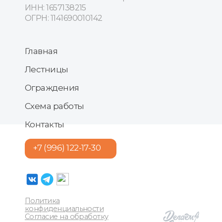
ИНН: 1657138215
ОГРН: 1141690010142
Главная
Лестницы
Ограждения
Схема работы
Контакты
+7 (996) 122-17-30
Политика
конфиденциальности
Согласие на обработку